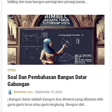
keliling dan luas bangun persegi dan persegi panja…
CPNS
Soal Dan Pembahasan Bangun Datar
Gabungan
Bimbeles.com
-
September 10, 2024
| Bangun datar adalah bangun dua dimensi yang dibatasi oleh
garis-garis lurus atau garis lengkung. Bangun dat…