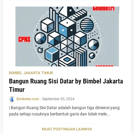
BIMBEL JAKARTA TIMUR
Bangun Ruang Sisi Datar by Bimbel Jakarta
Timur
Bimbeles.com
-
September 05, 2024
| Bangun Ruang Sisi Datar adalah bangun tiga dimensi yang
pada setiap rusuknya berbentuk garis dan tidak mele…
MUAT POSTINGAN LAINNYA