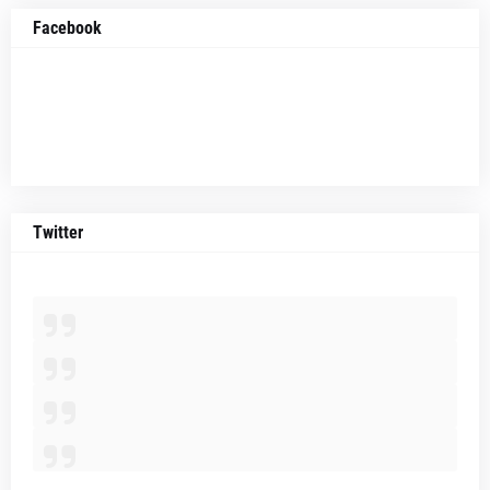
Facebook
Twitter