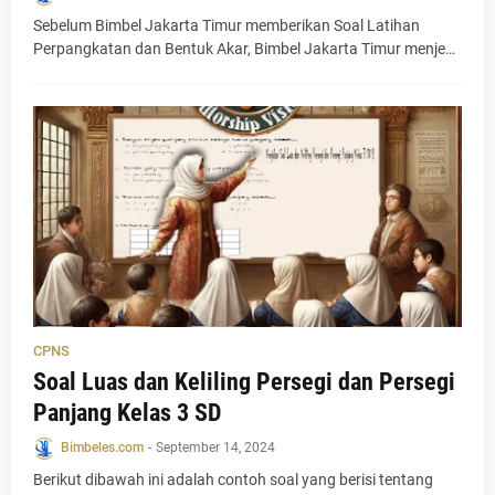
Sebelum Bimbel Jakarta Timur memberikan Soal Latihan
Perpangkatan dan Bentuk Akar, Bimbel Jakarta Timur menje…
CPNS
Soal Luas dan Keliling Persegi dan Persegi
Panjang Kelas 3 SD
Bimbeles.com
-
September 14, 2024
Berikut dibawah ini adalah contoh soal yang berisi tentang