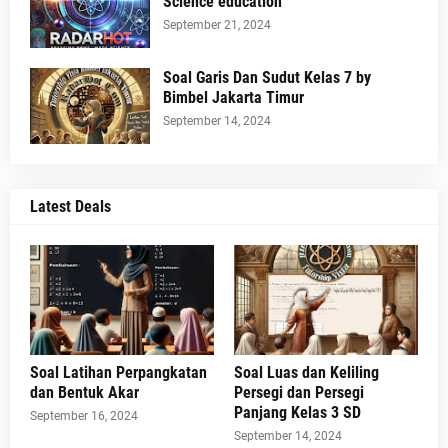
Science education
September 21, 2024
Soal Garis Dan Sudut Kelas 7 by
Bimbel Jakarta Timur
September 14, 2024
Latest Deals
Soal Latihan Perpangkatan
Soal Luas dan Keliling
dan Bentuk Akar
Persegi dan Persegi
Panjang Kelas 3 SD
September 16, 2024
September 14, 2024