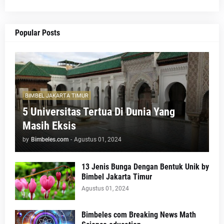
Popular Posts
BIMBEL JAKARTA TIMUR
5 Universitas Tertua Di Dunia Yang
Masih Eksis
by
Bimbeles.com
-
Agustus 01, 2024
13 Jenis Bunga Dengan Bentuk Unik by
Bimbel Jakarta Timur
Agustus 01, 2024
Bimbeles com Breaking News Math