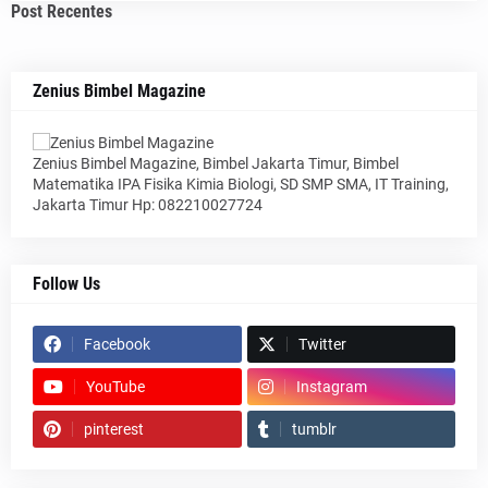
Post Recentes
Zenius Bimbel Magazine
Zenius Bimbel Magazine, Bimbel Jakarta Timur, Bimbel
Matematika IPA Fisika Kimia Biologi, SD SMP SMA, IT Training,
Jakarta Timur Hp: 082210027724
Follow Us
Facebook
Twitter
YouTube
Instagram
pinterest
tumblr