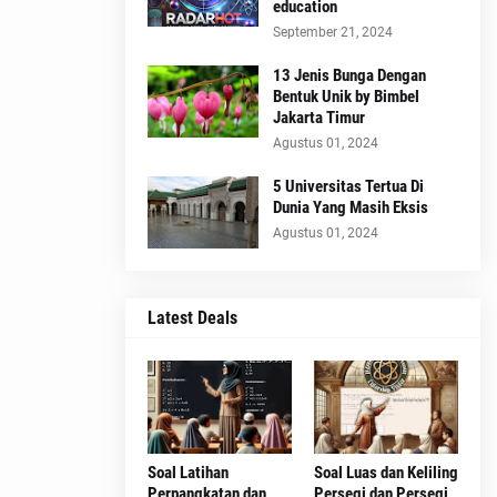
education
September 21, 2024
13 Jenis Bunga Dengan
Bentuk Unik by Bimbel
Jakarta Timur
Agustus 01, 2024
5 Universitas Tertua Di
Dunia Yang Masih Eksis
Agustus 01, 2024
Latest Deals
Soal Latihan
Soal Luas dan Keliling
Perpangkatan dan
Persegi dan Persegi