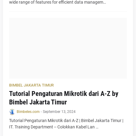
wide range of features for efficient data managem…
BIMBEL JAKARTA TIMUR
Tutorial Pengaturan Mikrotik dari A-Z by
Bimbel Jakarta Timur
Bimbeles.com
-
September 13, 2024
Tutorial Pengaturan Mikrotik dari A-Z | Bimbel Jakarta Timur |
IT. Training Department -- Colokkan Kabel Lan …