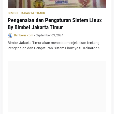
BIMBEL JAKARTA TIMUR
Pengenalan dan Pengaturan Sistem Linux
By Bimbel Jakarta Timur
Bimbeles.com
-
September 03, 2024
Bimbel Jakarta Timur akan mencoba menjelaskan tentang
Pengenalan dan Pengaturan Sistem Linux yaitu Keluarga S…