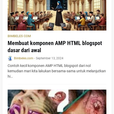
BIMBELES COM
Membuat komponen AMP HTML blogspot
dasar dari awal
Bimbeles.com
-
September 13, 2024
Contoh kecil komponen AMP HTML blogspot dari nol
kemudian mari kita lakukan bersama-sama untuk melanjutkan
hi…