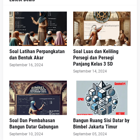
Soal Latihan Perpangkatan
Soal Luas dan Keliling
dan Bentuk Akar
Persegi dan Persegi
Panjang Kelas 3 SD
September 16, 2024
September 14, 2024
Soal Dan Pembahasan
Bangun Ruang Sisi Datar by
Bangun Datar Gabungan
Bimbel Jakarta Timur
September 10, 2024
September 05, 2024