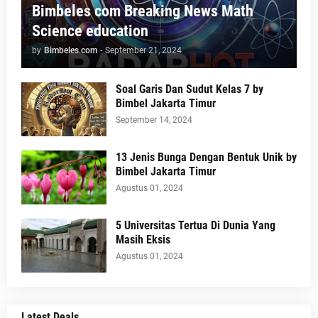
Bimbeles com Breaking News Math
Science education
by
Bimbeles.com
-
September 21, 2024
Soal Garis Dan Sudut Kelas 7 by
Bimbel Jakarta Timur
September 14, 2024
13 Jenis Bunga Dengan Bentuk Unik by
Bimbel Jakarta Timur
Agustus 01, 2024
5 Universitas Tertua Di Dunia Yang
Masih Eksis
Agustus 01, 2024
Latest Deals