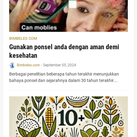
BIMBELES COM
Gunakan ponsel anda dengan aman demi
kesehatan
Bimbeles.com
-
September 05, 2024
Berbagai penelitian beberapa tahun terakhir menunjukkan
bahaya ponsel dan sejarahnya dalam 30 tahun terakhir.…