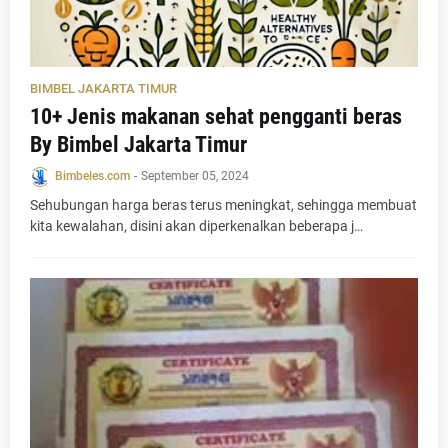
BIMBEL JAKARTA TIMUR
10+ Jenis makanan sehat pengganti beras
By Bimbel Jakarta Timur
Bimbeles.com
-
September 05, 2024
Sehubungan harga beras terus meningkat, sehingga membuat
kita kewalahan, disini akan diperkenalkan beberapa j…