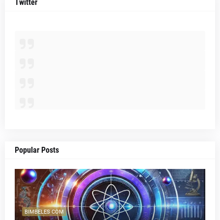
Twitter
Popular Posts
BIMBELES COM