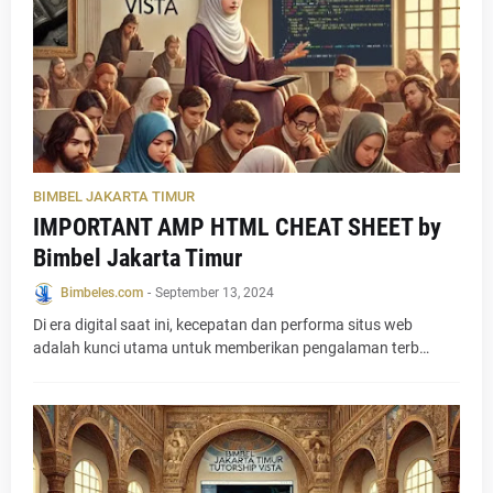
BIMBEL JAKARTA TIMUR
IMPORTANT AMP HTML CHEAT SHEET by
Bimbel Jakarta Timur
Bimbeles.com
-
September 13, 2024
Di era digital saat ini, kecepatan dan performa situs web
adalah kunci utama untuk memberikan pengalaman terb…