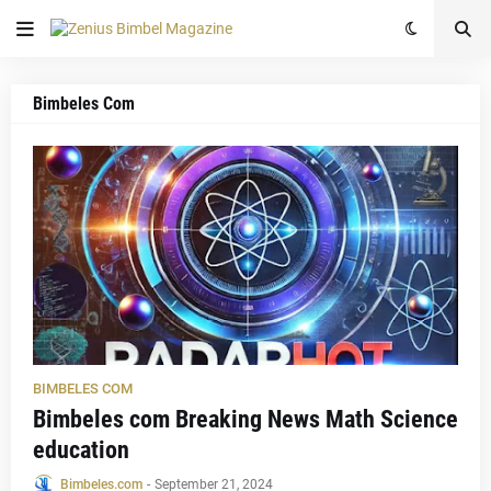
Bimbeles Com
BIMBELES COM
Bimbeles com Breaking News Math Science
education
Bimbeles.com
-
September 21, 2024