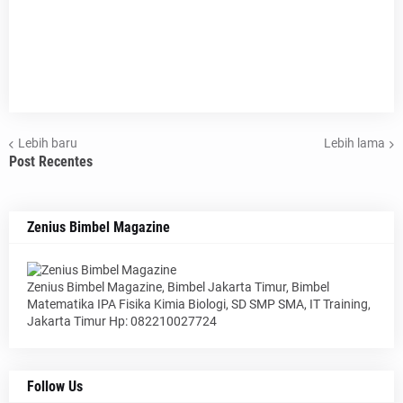
Lebih baru
Lebih lama
Post Recentes
Zenius Bimbel Magazine
Zenius Bimbel Magazine, Bimbel Jakarta Timur, Bimbel
Matematika IPA Fisika Kimia Biologi, SD SMP SMA, IT Training,
Jakarta Timur Hp: 082210027724
Follow Us