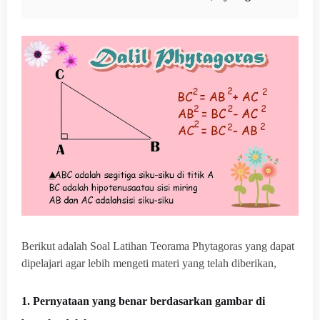
Berikut adalah Soal Latihan Teorama Phytagoras yang dapat
dipelajari agar lebih mengeti materi yang telah diberikan,
1. Pernyataan yang benar berdasarkan gambar di