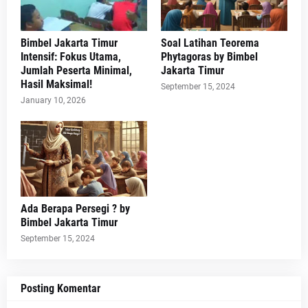
Bimbel Jakarta Timur
Soal Latihan Teorema
Intensif: Fokus Utama,
Phytagoras by Bimbel
Jumlah Peserta Minimal,
Jakarta Timur
Hasil Maksimal!
September 15, 2024
January 10, 2026
Ada Berapa Persegi ? by
Bimbel Jakarta Timur
September 15, 2024
Posting Komentar