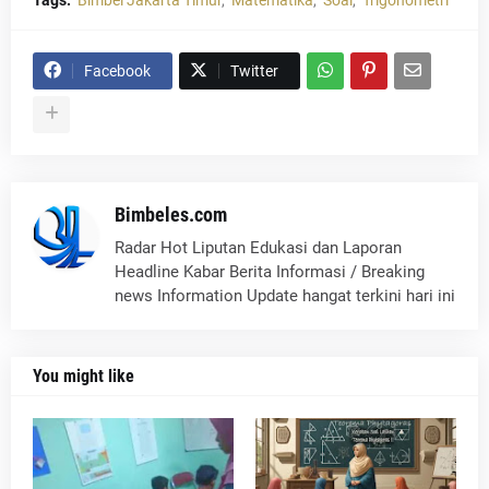
Facebook
Twitter
Bimbeles.com
Radar Hot Liputan Edukasi dan Laporan
Headline Kabar Berita Informasi / Breaking
news Information Update hangat terkini hari ini
You might like