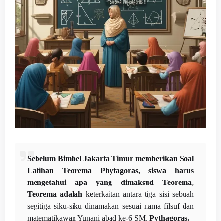
Sebelum Bimbel Jakarta Timur memberikan Soal
Latihan Teorema Phytagoras, siswa harus
mengetahui apa yang dimaksud Teorema,
Teorema adalah
keterkaitan antara tiga sisi sebuah
segitiga siku-siku dinamakan sesuai nama filsuf dan
matematikawan Yunani abad ke-6 SM,
Pythagoras.