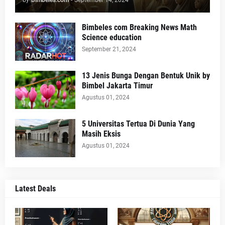
Bimbeles com Breaking News Math
Science education
September 21, 2024
13 Jenis Bunga Dengan Bentuk Unik by
Bimbel Jakarta Timur
Agustus 01, 2024
5 Universitas Tertua Di Dunia Yang
Masih Eksis
Agustus 01, 2024
Latest Deals