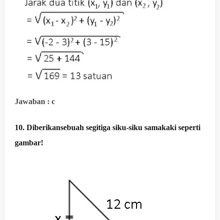
Jawaban : c
10. Diberikansebuah segitiga siku-siku samakaki seperti
gambar!