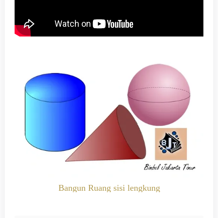
Bangun Ruang sisi lengkung