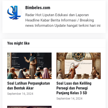
Bimbeles.com
Radar Hot Liputan Edukasi dan Laporan
Headline Kabar Berita Informasi / Breaking
news Information Update hangat terkini hari ini
You might like
Soal Latihan Perpangkatan
Soal Luas dan Keliling
dan Bentuk Akar
Persegi dan Persegi
Panjang Kelas 3 SD
September 16, 2024
September 14, 2024