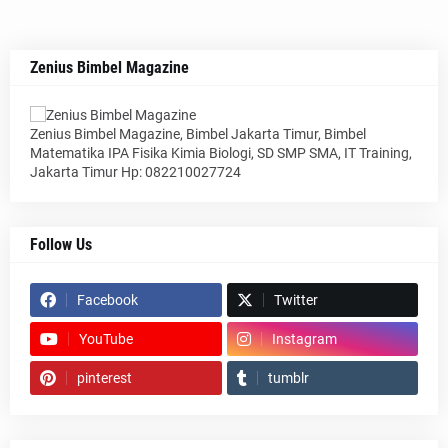
Zenius Bimbel Magazine
Zenius Bimbel Magazine, Bimbel Jakarta Timur, Bimbel
Matematika IPA Fisika Kimia Biologi, SD SMP SMA, IT Training,
Jakarta Timur Hp: 082210027724
Follow Us
Facebook
Twitter
YouTube
Instagram
pinterest
tumblr