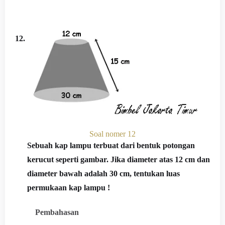
12.
Soal nomer 12
Sebuah kap lampu terbuat dari bentuk potongan
kerucut seperti gambar. Jika diameter atas 12 cm dan
diameter bawah adalah 30 cm, tentukan luas
permukaan kap lampu !
Pembahasan