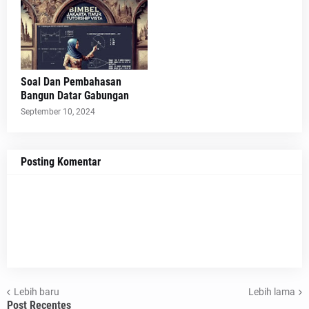
Soal Dan Pembahasan
Bangun Datar Gabungan
September 10, 2024
Posting Komentar
Lebih baru
Lebih lama
Post Recentes