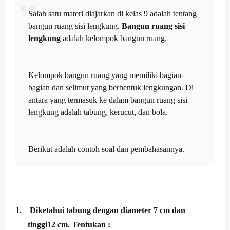
Salah satu materi diajarkan di kelas 9 adalah tentang
bangun ruang sisi lengkung.
Bangun ruang sisi
lengkung
adalah kelompok bangun ruang.
Kelompok bangun ruang yang memiliki bagian-
bagian dan selimut yang berbentuk lengkungan. Di
antara yang termasuk ke dalam bangun ruang sisi
lengkung adalah tabung, kerucut, dan bola.
Berikut adalah contoh soal dan pembahasannya.
1.
Diketahui tabung dengan diameter 7 cm dan
tinggi12 cm. Tentukan :