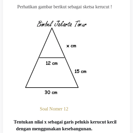
Perhatikan gambar berikut sebagai sketsa kerucut !
Soal Nomer 12
Tentukan nilai x sebagai garis pelukis kerucut kecil
dengan menggunakan kesebangunan.