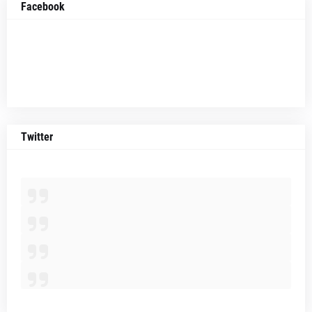
Facebook
Twitter