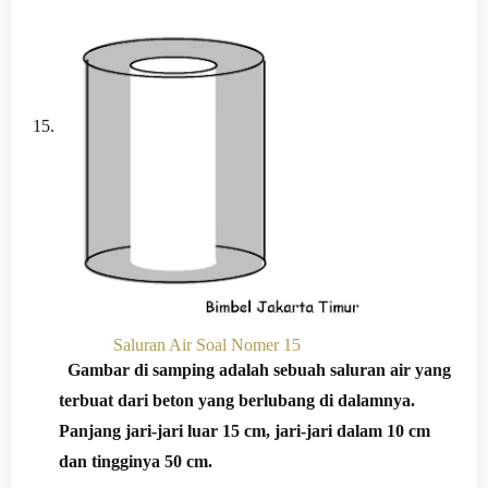
15.
Saluran Air Soal Nomer 15
Gambar di samping adalah sebuah saluran air yang
terbuat dari beton yang berlubang di dalamnya.
Panjang jari-jari luar 15 cm, jari-jari dalam 10 cm
dan tingginya 50 cm.