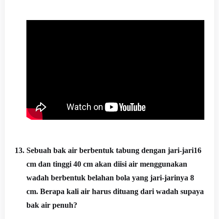
13.
Sebuah bak air berbentuk tabung dengan jari-jari16
cm dan tinggi 40 cm akan diisi air menggunakan
wadah berbentuk belahan bola yang jari-jarinya 8
cm. Berapa kali air harus dituang dari wadah supaya
bak air penuh?