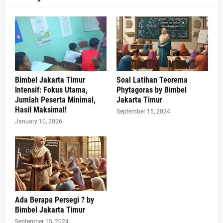
Bimbel Jakarta Timur
Soal Latihan Teorema
Intensif: Fokus Utama,
Phytagoras by Bimbel
Jumlah Peserta Minimal,
Jakarta Timur
Hasil Maksimal!
September 15, 2024
January 10, 2026
Ada Berapa Persegi ? by
Bimbel Jakarta Timur
September 15, 2024