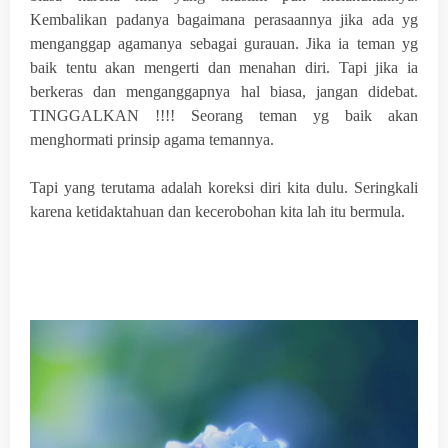
Kembalikan padanya bagaimana perasaannya jika ada yg
menganggap agamanya sebagai gurauan. Jika ia teman yg
baik tentu akan mengerti dan menahan diri. Tapi jika ia
berkeras dan menganggapnya hal biasa, jangan didebat.
TINGGALKAN !!!! Seorang teman yg baik akan
menghormati prinsip agama temannya.
Tapi yang terutama adalah koreksi diri kita dulu. Seringkali
karena ketidaktahuan dan kecerobohan kita lah itu bermula.