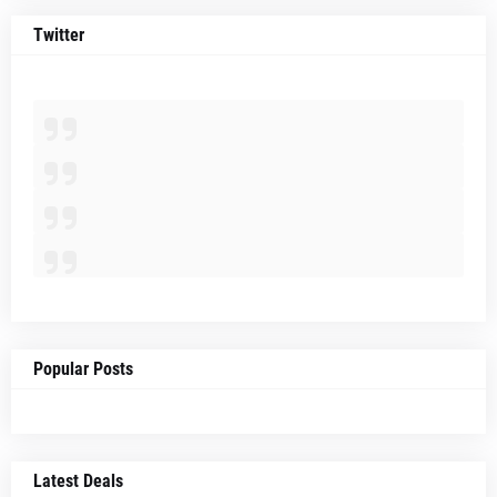
Twitter
Popular Posts
Latest Deals