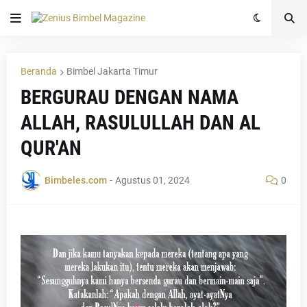
Beranda
Bimbel Jakarta Timur
BERGURAU DENGAN NAMA
ALLAH, RASULULLAH DAN AL
QUR'AN
Bimbeles.com
-
Agustus 01, 2024
0