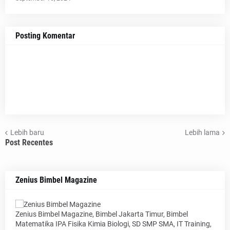
Posting Komentar
Lebih baru
Lebih lama
Post Recentes
Zenius Bimbel Magazine
Zenius Bimbel Magazine, Bimbel Jakarta Timur, Bimbel
Matematika IPA Fisika Kimia Biologi, SD SMP SMA, IT Training,