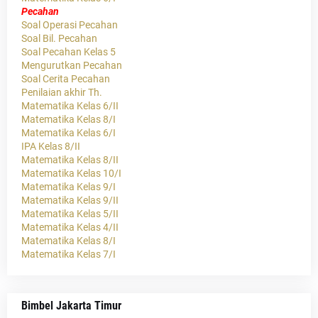
Pecahan
Soal Operasi Pecahan
Soal Bil. Pecahan
Soal Pecahan Kelas 5
Mengurutkan Pecahan
Soal Cerita Pecahan
Penilaian akhir Th.
Matematika Kelas 6/II
Matematika Kelas 8/I
Matematika Kelas 6/I
IPA Kelas 8/II
Matematika Kelas 8/II
Matematika Kelas 10/I
Matematika Kelas 9/I
Matematika Kelas 9/II
Matematika Kelas 5/II
Matematika Kelas 4/II
Matematika Kelas 8/I
Matematika Kelas 7/I
Bimbel Jakarta Timur