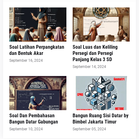
Soal Latihan Perpangkatan
Soal Luas dan Keliling
dan Bentuk Akar
Persegi dan Persegi
Panjang Kelas 3 SD
September 16, 2024
September 14, 2024
Soal Dan Pembahasan
Bangun Ruang Sisi Datar by
Bangun Datar Gabungan
Bimbel Jakarta Timur
September 10, 2024
September 05, 2024