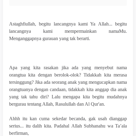
Astaghfiullah, begitu lancangnya kami Ya Allah... begitu
lancangnya kami mempermainkan namaMu.
Menganggapnya gurauan yang tak berarti.
Apa yang kita rasakan jika ada yang menyebut nama
orangtua kita dengan berolok-olok? Tidakkah kita merasa
tersinggung? Jika ada seorang anak yang mengucapkan nama
orangtuanya dengan candaan, tidakkah kita anggap dia anak
yang tak tahu diri? Lalu mengapa kita begitu mudahnya
bergurau tentang Allah, Rasulullah dan Al Qur'an.
Ahhh itu kan cuma sekedar becanda, gak usah dianggap
serius... itu dalih kita. Padahal
Allah Subhanahu wa Ta’ala
berfirman,