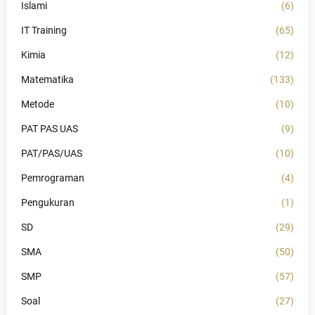
Islami
(6)
IT Training
(65)
Kimia
(12)
Matematika
(133)
Metode
(10)
PAT PAS UAS
(9)
PAT/PAS/UAS
(10)
Pemrograman
(4)
Pengukuran
(1)
SD
(29)
SMA
(50)
SMP
(57)
Soal
(27)