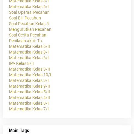
Matematika Kelas 8/I
Matematika Kelas 6/I
Soal Operasi Pecahan
Soal Bil. Pecahan
Soal Pecahan Kelas 5
Mengurutkan Pecahan
Soal Cerita Pecahan
Penilaian akhir Th.
Matematika Kelas 6/II
Matematika Kelas 8/I
Matematika Kelas 6/I
IPA Kelas 8/II
Matematika Kelas 8/II
Matematika Kelas 10/I
Matematika Kelas 9/I
Matematika Kelas 9/II
Matematika Kelas 5/II
Matematika Kelas 4/II
Matematika Kelas 8/I
Matematika Kelas 7/I
Main Tags