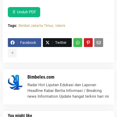
📄 Unduh PDF
Tags:
Bimbel Jakarta Timur
Islami
Facebook
Twitter
Bimbeles.com
Radar Hot Liputan Edukasi dan Laporan
Headline Kabar Berita Informasi / Breaking
news Information Update hangat terkini hari ini
You might like