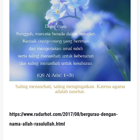
Saling menasehati, saling mengingatkan. Karena agama
adalah nasehat.
https://www.radarhot.com/2017/08/bergurau-dengan-
nama-allah-rasulullah.html