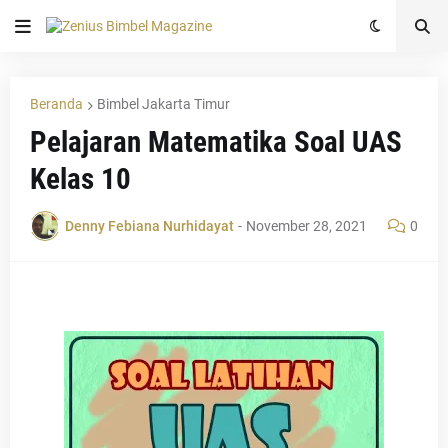
Beranda
Bimbel Jakarta Timur
Pelajaran Matematika Soal UAS
Kelas 10
Denny Febiana Nurhidayat
-
November 28, 2021
0