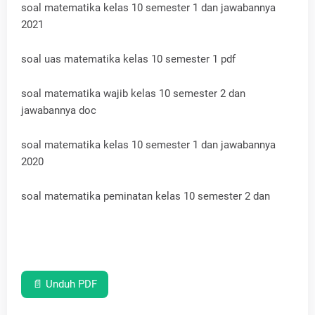
soal matematika kelas 10 semester 1 dan jawabannya
2021
soal uas matematika kelas 10 semester 1 pdf
soal matematika wajib kelas 10 semester 2 dan
jawabannya doc
soal matematika kelas 10 semester 1 dan jawabannya
2020
soal matematika peminatan kelas 10 semester 2 dan
📄 Unduh PDF