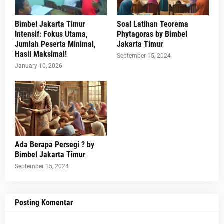
Bimbel Jakarta Timur
Soal Latihan Teorema
Intensif: Fokus Utama,
Phytagoras by Bimbel
Jumlah Peserta Minimal,
Jakarta Timur
Hasil Maksimal!
September 15, 2024
January 10, 2026
Ada Berapa Persegi ? by
Bimbel Jakarta Timur
September 15, 2024
Posting Komentar