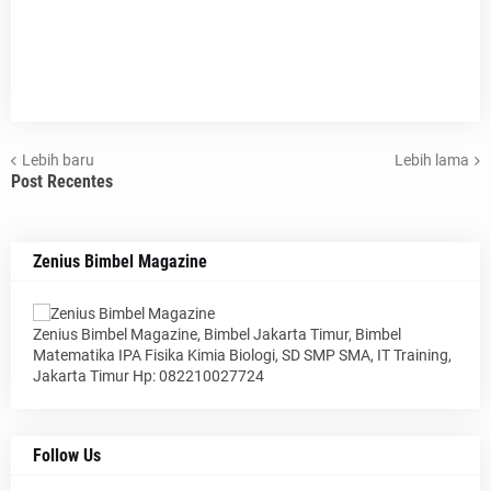
Lebih baru
Lebih lama
Post Recentes
Zenius Bimbel Magazine
Zenius Bimbel Magazine, Bimbel Jakarta Timur, Bimbel
Matematika IPA Fisika Kimia Biologi, SD SMP SMA, IT Training,
Jakarta Timur Hp: 082210027724
Follow Us