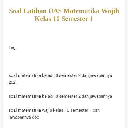
Soal Latihan UAS Matematika Wajib
Kelas 10 Semester 1
Tag:
soal matematika kelas 10 semester 2 dan jawabannya
2021
soal matematika kelas 10 semester 2 dan jawabannya
soal matematika wajib kelas 10 semester 1 dan
jawabannya doc