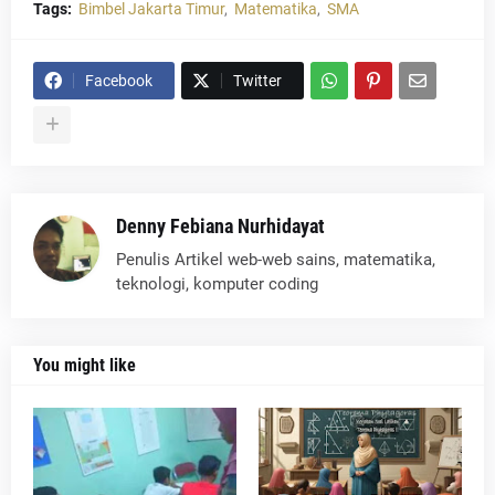
Tags:
Bimbel Jakarta Timur
Matematika
SMA
Facebook
Twitter
Denny Febiana Nurhidayat
Penulis Artikel web-web sains, matematika,
teknologi, komputer coding
You might like