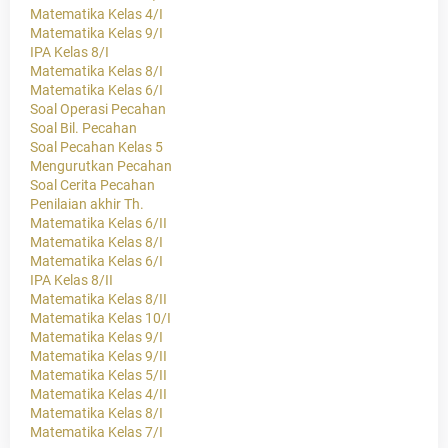
Matematika Kelas 4/I
Matematika Kelas 9/I
IPA Kelas 8/I
Matematika Kelas 8/I
Matematika Kelas 6/I
Soal Operasi Pecahan
Soal Bil. Pecahan
Soal Pecahan Kelas 5
Mengurutkan Pecahan
Soal Cerita Pecahan
Penilaian akhir Th.
Matematika Kelas 6/II
Matematika Kelas 8/I
Matematika Kelas 6/I
IPA Kelas 8/II
Matematika Kelas 8/II
Matematika Kelas 10/I
Matematika Kelas 9/I
Matematika Kelas 9/II
Matematika Kelas 5/II
Matematika Kelas 4/II
Matematika Kelas 8/I
Matematika Kelas 7/I