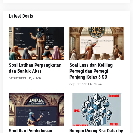
Latest Deals
Soal Latihan Perpangkatan
Soal Luas dan Keliling
dan Bentuk Akar
Persegi dan Persegi
Panjang Kelas 3 SD
September 16, 2024
September 14, 2024
Soal Dan Pembahasan
Bangun Ruang Sisi Datar by