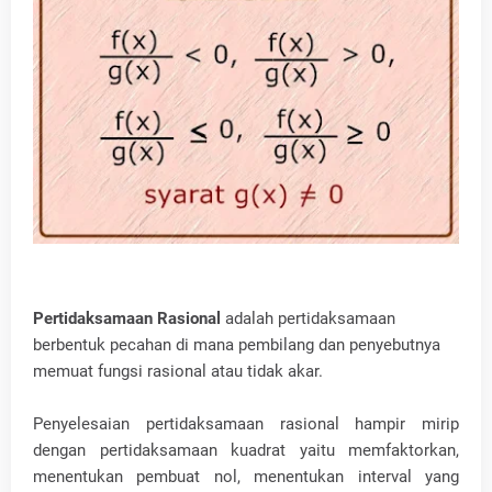
Pertidaksamaan Rasional
adalah pertidaksamaan
berbentuk pecahan di mana pembilang dan penyebutnya
memuat fungsi rasional atau tidak akar.
Penyelesaian pertidaksamaan rasional hampir mirip
dengan pertidaksamaan kuadrat yaitu memfaktorkan,
menentukan pembuat nol, menentukan interval yang