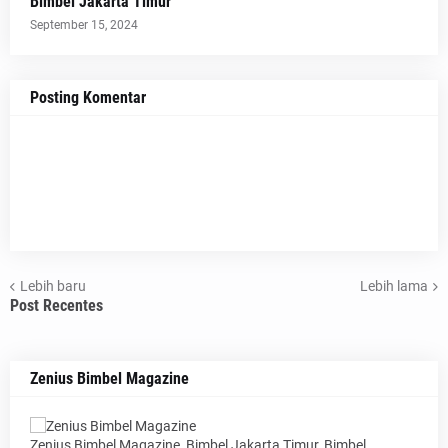
Bimbel Jakarta Timur
September 15, 2024
Posting Komentar
Lebih baru
Lebih lama
Post Recentes
Zenius Bimbel Magazine
Zenius Bimbel Magazine, Bimbel Jakarta Timur, Bimbel