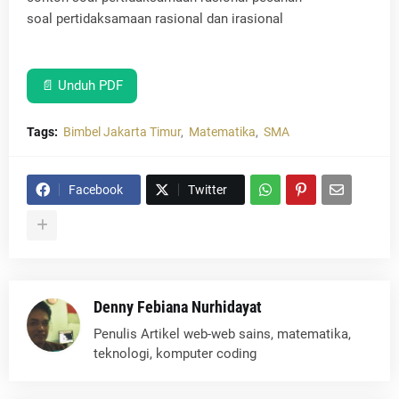
soal pertidaksamaan rasional dan irasional
📄 Unduh PDF
Tags:
Bimbel Jakarta Timur
Matematika
SMA
Facebook
Twitter
Denny Febiana Nurhidayat
Penulis Artikel web-web sains, matematika,
teknologi, komputer coding