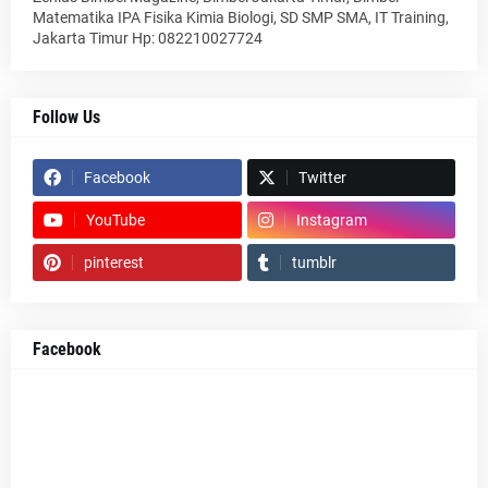
Matematika IPA Fisika Kimia Biologi, SD SMP SMA, IT Training,
Jakarta Timur Hp: 082210027724
Follow Us
Facebook
Twitter
YouTube
Instagram
pinterest
tumblr
Facebook