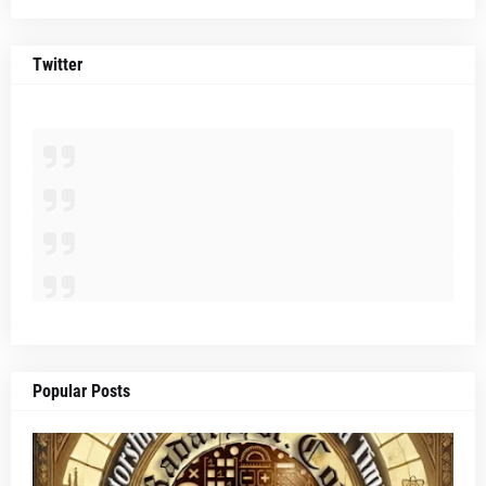
Twitter
Popular Posts