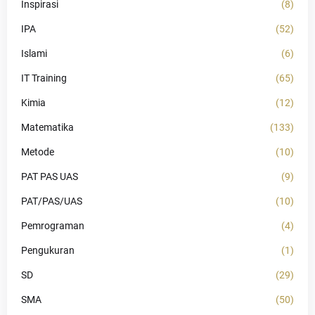
Inspirasi
(8)
IPA
(52)
Islami
(6)
IT Training
(65)
Kimia
(12)
Matematika
(133)
Metode
(10)
PAT PAS UAS
(9)
PAT/PAS/UAS
(10)
Pemrograman
(4)
Pengukuran
(1)
SD
(29)
SMA
(50)