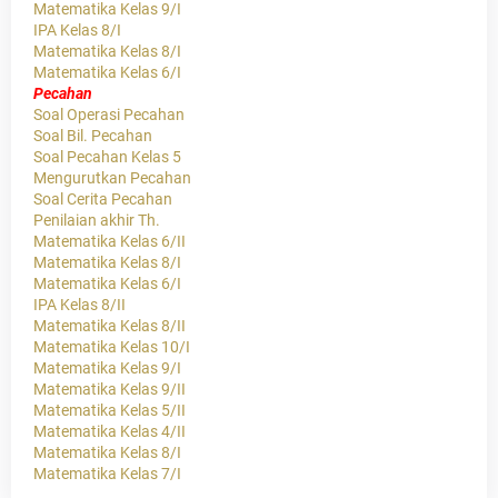
Matematika Kelas 9/I
IPA Kelas 8/I
Matematika Kelas 8/I
Matematika Kelas 6/I
Pecahan
Soal Operasi Pecahan
Soal Bil. Pecahan
Soal Pecahan Kelas 5
Mengurutkan Pecahan
Soal Cerita Pecahan
Penilaian akhir Th.
Matematika Kelas 6/II
Matematika Kelas 8/I
Matematika Kelas 6/I
IPA Kelas 8/II
Matematika Kelas 8/II
Matematika Kelas 10/I
Matematika Kelas 9/I
Matematika Kelas 9/II
Matematika Kelas 5/II
Matematika Kelas 4/II
Matematika Kelas 8/I
Matematika Kelas 7/I