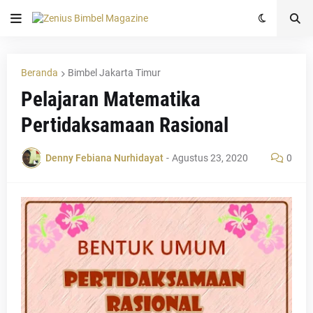
Beranda
Bimbel Jakarta Timur
Pelajaran Matematika
Pertidaksamaan Rasional
Denny Febiana Nurhidayat
-
Agustus 23, 2020
0