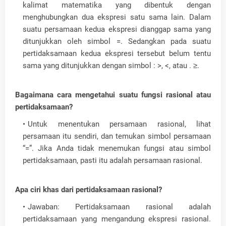
kalimat matematika yang dibentuk dengan
menghubungkan dua ekspresi satu sama lain. Dalam
suatu persamaan kedua ekspresi dianggap sama yang
ditunjukkan oleh simbol =. Sedangkan pada suatu
pertidaksamaan kedua ekspresi tersebut belum tentu
sama yang ditunjukkan dengan simbol : >, <, atau . ≥.
Bagaimana cara mengetahui suatu fungsi rasional atau
pertidaksamaan?
Untuk menentukan persamaan rasional, lihat
persamaan itu sendiri, dan temukan simbol persamaan
“=”. Jika Anda tidak menemukan fungsi atau simbol
pertidaksamaan, pasti itu adalah persamaan rasional.
Apa ciri khas dari pertidaksamaan rasional?
Jawaban: Pertidaksamaan rasional adalah
pertidaksamaan yang mengandung ekspresi rasional.