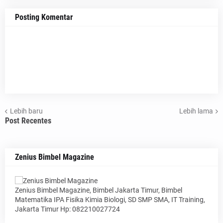
Posting Komentar
Lebih baru
Lebih lama
Post Recentes
Zenius Bimbel Magazine
Zenius Bimbel Magazine, Bimbel Jakarta Timur, Bimbel
Matematika IPA Fisika Kimia Biologi, SD SMP SMA, IT Training,
Jakarta Timur Hp: 082210027724