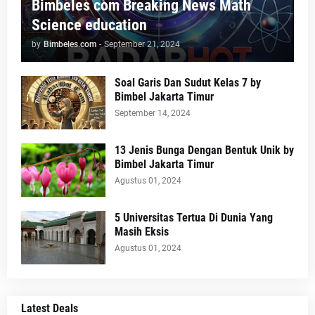
Bimbeles com Breaking News Math
Science education
by
Bimbeles.com
-
September 21, 2024
Soal Garis Dan Sudut Kelas 7 by
Bimbel Jakarta Timur
September 14, 2024
13 Jenis Bunga Dengan Bentuk Unik by
Bimbel Jakarta Timur
Agustus 01, 2024
5 Universitas Tertua Di Dunia Yang
Masih Eksis
Agustus 01, 2024
Latest Deals