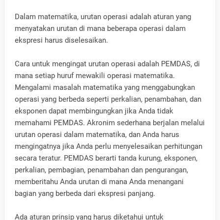
Dalam matematika, urutan operasi adalah aturan yang
menyatakan urutan di mana beberapa operasi dalam
ekspresi harus diselesaikan.
Cara untuk mengingat urutan operasi adalah PEMDAS, di
mana setiap huruf mewakili operasi matematika.
Mengalami masalah matematika yang menggabungkan
operasi yang berbeda seperti perkalian, penambahan, dan
eksponen dapat membingungkan jika Anda tidak
memahami PEMDAS. Akronim sederhana berjalan melalui
urutan operasi dalam matematika, dan Anda harus
mengingatnya jika Anda perlu menyelesaikan perhitungan
secara teratur. PEMDAS berarti tanda kurung, eksponen,
perkalian, pembagian, penambahan dan pengurangan,
memberitahu Anda urutan di mana Anda menangani
bagian yang berbeda dari ekspresi panjang.
Ada aturan prinsip yang harus diketahui untuk