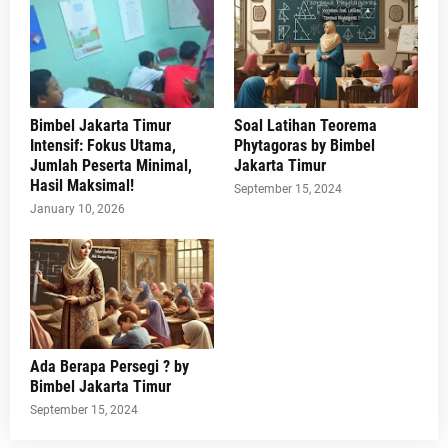
Bimbel Jakarta Timur
Soal Latihan Teorema
Intensif: Fokus Utama,
Phytagoras by Bimbel
Jumlah Peserta Minimal,
Jakarta Timur
Hasil Maksimal!
September 15, 2024
January 10, 2026
Ada Berapa Persegi ? by
Bimbel Jakarta Timur
September 15, 2024