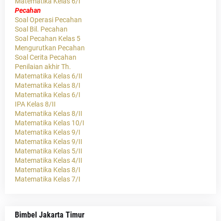
Matematika Kelas 6/I
Pecahan
Soal Operasi Pecahan
Soal Bil. Pecahan
Soal Pecahan Kelas 5
Mengurutkan Pecahan
Soal Cerita Pecahan
Penilaian akhir Th.
Matematika Kelas 6/II
Matematika Kelas 8/I
Matematika Kelas 6/I
IPA Kelas 8/II
Matematika Kelas 8/II
Matematika Kelas 10/I
Matematika Kelas 9/I
Matematika Kelas 9/II
Matematika Kelas 5/II
Matematika Kelas 4/II
Matematika Kelas 8/I
Matematika Kelas 7/I
Bimbel Jakarta Timur