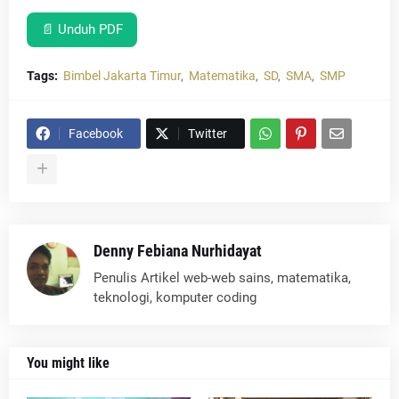
📄 Unduh PDF
Tags:
Bimbel Jakarta Timur
Matematika
SD
SMA
SMP
Facebook
Twitter
Denny Febiana Nurhidayat
Penulis Artikel web-web sains, matematika,
teknologi, komputer coding
You might like