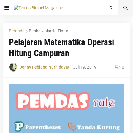
Beranda
Bimbel Jakarta Timur
Pelajaran Matematika Operasi
Hitung Campuran
Denny Febiana Nurhidayat
-
Juli 19, 2019
0