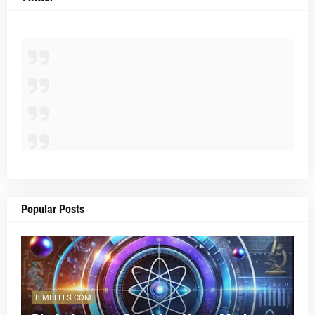
Popular Posts
BIMBELES COM