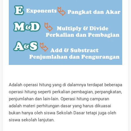
Adalah operasi hitung yang di dalamnya terdapat beberapa
operasi hitung seperti perkalian pembagian, perpangkatan,
penjumlahan dan lain-lain. Operasi hitung campuran
adalah materi perhitungan dasar yang harus dikuasai
bukan hanya oleh siswa Sekolah Dasar tetapi juga oleh
siswa sekolah lanjutan.