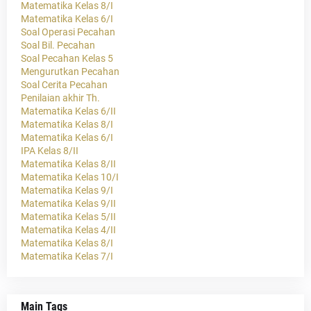
Matematika Kelas 8/I
Matematika Kelas 6/I
Soal Operasi Pecahan
Soal Bil. Pecahan
Soal Pecahan Kelas 5
Mengurutkan Pecahan
Soal Cerita Pecahan
Penilaian akhir Th.
Matematika Kelas 6/II
Matematika Kelas 8/I
Matematika Kelas 6/I
IPA Kelas 8/II
Matematika Kelas 8/II
Matematika Kelas 10/I
Matematika Kelas 9/I
Matematika Kelas 9/II
Matematika Kelas 5/II
Matematika Kelas 4/II
Matematika Kelas 8/I
Matematika Kelas 7/I
Main Tags