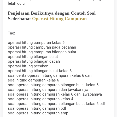
lebih dulu
Penjelasan Berikutnya dengan Contoh Soal
Sederhana:
Operasi Hitung Campuran
Tag:
operasi hitung campuran kelas 6
operasi hitung campuran pada pecahan
operasi hitung campuran bilangan bulat
operasi hitung bilangan bulat
operasi hitung bilangan cacah
operasi hitung pecahan
operasi hitung bilangan bulat kelas 6
soal cerita operasi hitung campuran kelas 6 dan
soal hitung campuran kelas 6
soal operasi hitung campuran bilangan bulat kelas 6
soal operasi hitung campuran dan jawabannya
soal operasi hitung campuran kelas 6 dan jawabannya
soal operasi hitung campuran kelas 4
soal operasi hitung campuran bilangan bulat kelas 6 pdf
soal operasi hitung campuran pdf
soal operasi hitung campuran smp