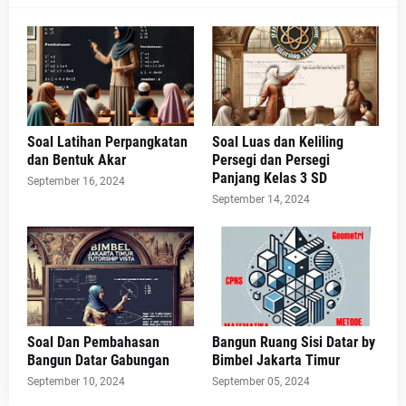
Soal Latihan Perpangkatan
Soal Luas dan Keliling
dan Bentuk Akar
Persegi dan Persegi
Panjang Kelas 3 SD
September 16, 2024
September 14, 2024
Soal Dan Pembahasan
Bangun Ruang Sisi Datar by
Bangun Datar Gabungan
Bimbel Jakarta Timur
September 10, 2024
September 05, 2024