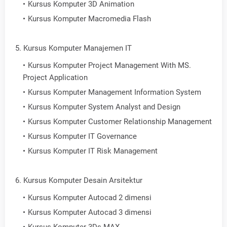
Kursus Komputer 3D Animation
Kursus Komputer Macromedia Flash
5. Kursus Komputer Manajemen IT
Kursus Komputer Project Management With MS.
Project Application
Kursus Komputer Management Information System
Kursus Komputer System Analyst and Design
Kursus Komputer Customer Relationship Management
Kursus Komputer IT Governance
Kursus Komputer IT Risk Management
6. Kursus Komputer Desain Arsitektur
Kursus Komputer Autocad 2 dimensi
Kursus Komputer Autocad 3 dimensi