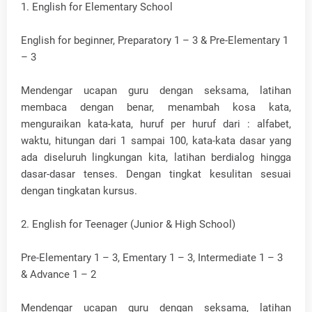
1. English for Elementary School
English for beginner, Preparatory 1 – 3 & Pre-Elementary 1
– 3
Mendengar ucapan guru dengan seksama, latihan
membaca dengan benar, menambah kosa kata,
menguraikan kata-kata, huruf per huruf dari : alfabet,
waktu, hitungan dari 1 sampai 100, kata-kata dasar yang
ada diseluruh lingkungan kita, latihan berdialog hingga
dasar-dasar tenses. Dengan tingkat kesulitan sesuai
dengan tingkatan kursus.
2. English for Teenager (Junior & High School)
Pre-Elementary 1 – 3, Ementary 1 – 3, Intermediate 1 – 3
& Advance 1 – 2
Mendengar ucapan guru dengan seksama, latihan