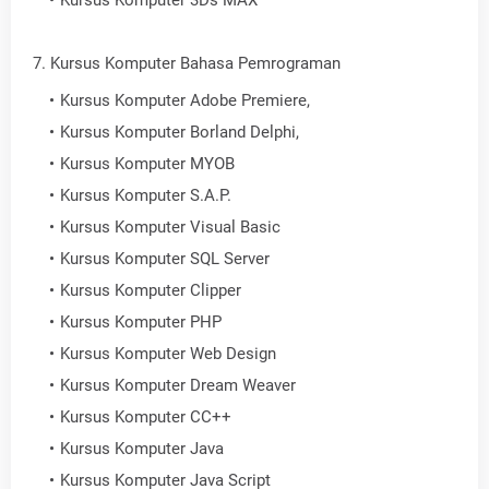
Kursus Komputer 3Ds MAX
7. Kursus Komputer Bahasa Pemrograman
Kursus Komputer Adobe Premiere,
Kursus Komputer Borland Delphi,
Kursus Komputer MYOB
Kursus Komputer S.A.P.
Kursus Komputer Visual Basic
Kursus Komputer SQL Server
Kursus Komputer Clipper
Kursus Komputer PHP
Kursus Komputer Web Design
Kursus Komputer Dream Weaver
Kursus Komputer CC++
Kursus Komputer Java
Kursus Komputer Java Script