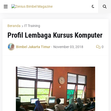
Beranda
IT Training
Profil Lembaga Kursus Komputer
Bimbel Jakarta Timur
-
November 03, 2018
0