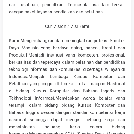
dari pelatihan, pendidikan. Termasuk jasa lain terkait
dengan paket layanan pendidikan dan pelatihan.
Our Vision / Visi kami
Kami Mengembangkan dan meningkatkan potensi Sumber
Daya Manusia yang berdaya saing, handal, Kreatif dan
Produktif.Menjadi institusi yang kompeten, profesional,
berkualitas dan tepercaya dalam pelatihan dan pendidikan
teknologi informasi dan komunikasi diberbagai wilayah di
IndonesiaMenjadi Lembaga Kursus Komputer dan
Pelatihan yang unggul di tingkat Lokal maupun Nasional
di bidang Kursus Komputer dan Bahasa Inggris dan
Tekhnologi Informasi.Menyiapkan warga belajar yang
terampil dalam bidang bidang Kursus Komputer dan
Bahasa Inggris sesuai dengan standar kompetensi kerja
nasional sehingga dapat mengisi peluang kerja dan
menciptakan peluang kerja dalam bidang