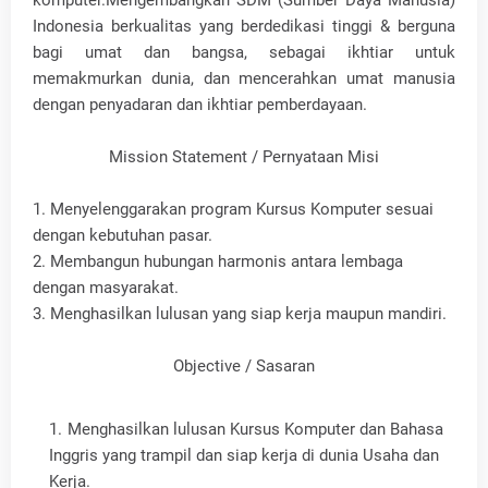
komputer.Mengembangkan SDM (Sumber Daya Manusia)
Indonesia berkualitas yang berdedikasi tinggi & berguna
bagi umat dan bangsa, sebagai ikhtiar untuk
memakmurkan dunia, dan mencerahkan umat manusia
dengan penyadaran dan ikhtiar pemberdayaan.
Mission Statement / Pernyataan Misi
1. Menyelenggarakan program Kursus Komputer sesuai
dengan kebutuhan pasar.
2. Membangun hubungan harmonis antara lembaga
dengan masyarakat.
3. Menghasilkan lulusan yang siap kerja maupun mandiri.
Objective / Sasaran
Menghasilkan lulusan Kursus Komputer dan Bahasa
Inggris yang trampil dan siap kerja di dunia Usaha dan
Kerja.