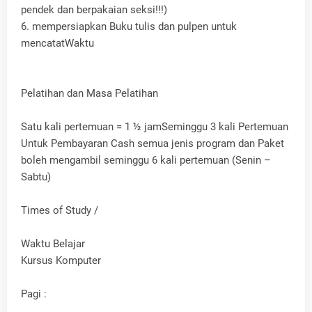
pendek dan berpakaian seksi!!!)
6. mempersiapkan Buku tulis dan pulpen untuk
mencatatWaktu
Pelatihan dan Masa Pelatihan
Satu kali pertemuan = 1 ½ jamSeminggu 3 kali Pertemuan
Untuk Pembayaran Cash semua jenis program dan Paket
boleh mengambil seminggu 6 kali pertemuan (Senin –
Sabtu)
Times of Study /
Waktu Belajar
Kursus Komputer
Pagi :