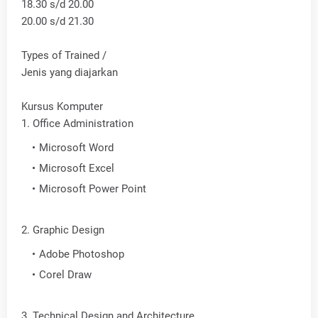
18.30 s/d 20.00
20.00 s/d 21.30
Types of Trained /
Jenis yang diajarkan
Kursus Komputer
1. Office Administration
Microsoft Word
Microsoft Excel
Microsoft Power Point
2. Graphic Design
Adobe Photoshop
Corel Draw
3. Technical Design and Architecture