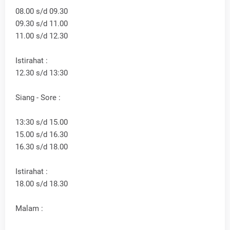
08.00 s/d 09.30
09.30 s/d 11.00
11.00 s/d 12.30
Istirahat :
12.30 s/d 13:30
Siang - Sore :
13:30 s/d 15.00
15.00 s/d 16.30
16.30 s/d 18.00
Istirahat :
18.00 s/d 18.30
Malam :