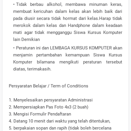
Tidak berbau alkohol, membawa minuman keras,
membuat kericuhan dalam kelas akan lebih baik dari
pada diusir secara tidak hormat dari kelas.Harap tidak
merokok dalam kelas dan Handphone dalam keadaan
mati agar tidak mengganggu Siswa Kursus Komputer
lain Demikian
Peraturan ini dan LEMBAGA KURSUS KOMPUTER akan
menjamin pertambahan kemampuan Siswa Kursus
Komputer bilamana mengikuti peraturan tersebut
diatas, terimakasih.
Persyaratan Belajar / Term of Conditions
1. Menyelesaikan persyaratan Administrasi
2. Mempersiapkan Pas Foto 4x3 (2 buah)
3. Mengisi Formulir Pendaftaran
4. Datang 10 menit dari waktu yang telah ditentukan,
5. berpakaian sopan dan rapih (tidak boleh bercelana