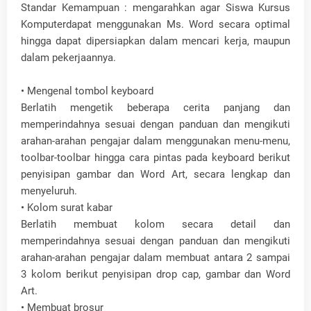
Standar Kemampuan : mengarahkan agar Siswa Kursus
Komputerdapat menggunakan Ms. Word secara optimal
hingga dapat dipersiapkan dalam mencari kerja, maupun
dalam pekerjaannya.
• Mengenal tombol keyboard
Berlatih mengetik beberapa cerita panjang dan
memperindahnya sesuai dengan panduan dan mengikuti
arahan-arahan pengajar dalam menggunakan menu-menu,
toolbar-toolbar hingga cara pintas pada keyboard berikut
penyisipan gambar dan Word Art, secara lengkap dan
menyeluruh.
• Kolom surat kabar
Berlatih membuat kolom secara detail dan
memperindahnya sesuai dengan panduan dan mengikuti
arahan-arahan pengajar dalam membuat antara 2 sampai
3 kolom berikut penyisipan drop cap, gambar dan Word
Art.
• Membuat brosur