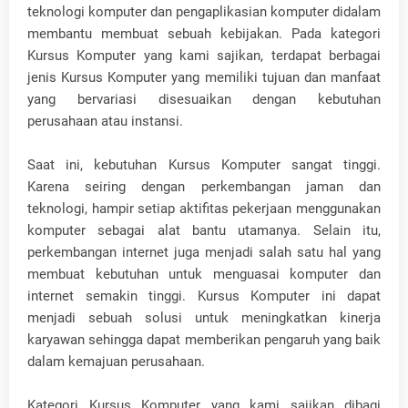
teknologi komputer dan pengaplikasian komputer didalam
membantu membuat sebuah kebijakan. Pada kategori
Kursus Komputer yang kami sajikan, terdapat berbagai
jenis Kursus Komputer yang memiliki tujuan dan manfaat
yang bervariasi disesuaikan dengan kebutuhan
perusahaan atau instansi.
Saat ini, kebutuhan Kursus Komputer sangat tinggi.
Karena seiring dengan perkembangan jaman dan
teknologi, hampir setiap aktifitas pekerjaan menggunakan
komputer sebagai alat bantu utamanya. Selain itu,
perkembangan internet juga menjadi salah satu hal yang
membuat kebutuhan untuk menguasai komputer dan
internet semakin tinggi. Kursus Komputer ini dapat
menjadi sebuah solusi untuk meningkatkan kinerja
karyawan sehingga dapat memberikan pengaruh yang baik
dalam kemajuan perusahaan.
Kategori Kursus Komputer yang kami sajikan dibagi