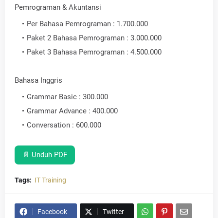
Pemrograman & Akuntansi
Per Bahasa Pemrograman : 1.700.000
Paket 2 Bahasa Pemrograman : 3.000.000
Paket 3 Bahasa Pemrograman : 4.500.000
Bahasa Inggris
Grammar Basic : 300.000
Grammar Advance : 400.000
Conversation : 600.000
📄 Unduh PDF
Tags:
IT Training
Facebook
Twitter