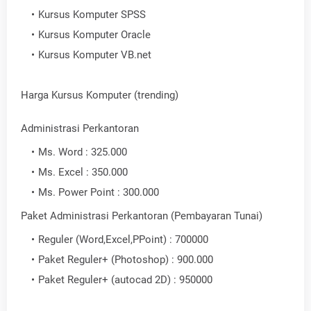
Kursus Komputer SPSS
Kursus Komputer Oracle
Kursus Komputer VB.net
Harga Kursus Komputer (trending)
Administrasi Perkantoran
Ms. Word : 325.000
Ms. Excel : 350.000
Ms. Power Point : 300.000
Paket Administrasi Perkantoran (Pembayaran Tunai)
Reguler (Word,Excel,PPoint) : 700000
Paket Reguler+ (Photoshop) : 900.000
Paket Reguler+ (autocad 2D) : 950000