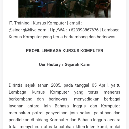
IT. Training | Kursus Komputer | email :
@siner.gi@live.com | Hp./WA : +628998867676 | Lembaga
Kursus Komputer yang terus berkembang dan berinovasi
PROFIL LEMBAGA KURSUS KOMPUTER
Our History / Sejarah Kami
Dirintis sejak tahun 2005, pada tanggal 05 April, yaitu
Lembaga Kursus Komputer yang terus menerus
berkembang dan berinovasi, menyediakan berbagai
layanan antara lain Bahasa Inggris dan Komputer,
merupakan potret penyediaan jasa solusi pelatihan dan
pendidikan di bidang Komputer dan Bahasa Inggris secara
total menyeluruh atas kebutuhan klien-klien kami, mulai