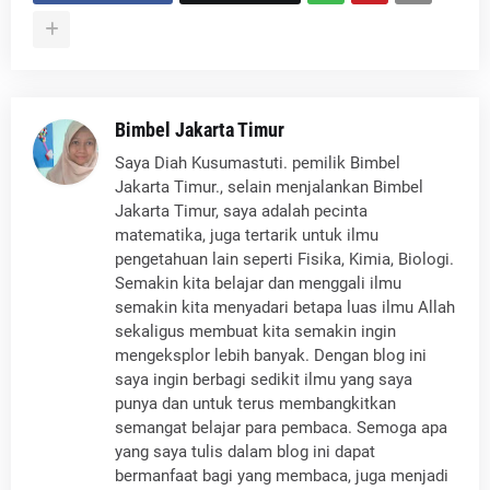
Bimbel Jakarta Timur
Saya Diah Kusumastuti. pemilik Bimbel
Jakarta Timur., selain menjalankan Bimbel
Jakarta Timur, saya adalah pecinta
matematika, juga tertarik untuk ilmu
pengetahuan lain seperti Fisika, Kimia, Biologi.
Semakin kita belajar dan menggali ilmu
semakin kita menyadari betapa luas ilmu Allah
sekaligus membuat kita semakin ingin
mengeksplor lebih banyak. Dengan blog ini
saya ingin berbagi sedikit ilmu yang saya
punya dan untuk terus membangkitkan
semangat belajar para pembaca. Semoga apa
yang saya tulis dalam blog ini dapat
bermanfaat bagi yang membaca, juga menjadi