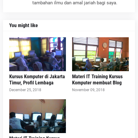
tambahan ilmu dan amal jariah bagi saya.
You might like
Kursus Komputer di Jakarta
Materi IT Training Kursus
Timur, Profil Lembaga
Komputer membuat Blog
December 25, 2018
November 09, 2018