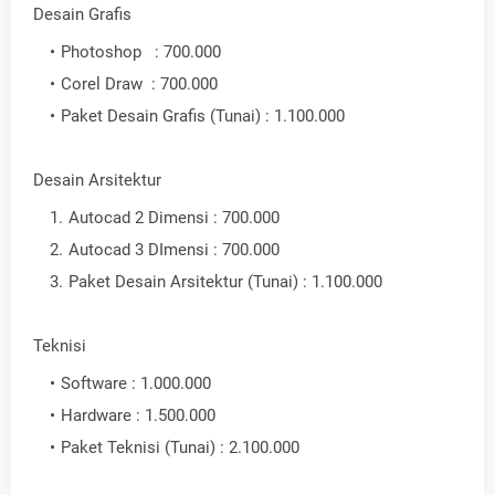
Desain Grafis
Photoshop : 700.000
Corel Draw : 700.000
Paket Desain Grafis (Tunai) : 1.100.000
Desain Arsitektur
Autocad 2 Dimensi : 700.000
Autocad 3 DImensi : 700.000
Paket Desain Arsitektur (Tunai) : 1.100.000
Teknisi
Software : 1.000.000
Hardware : 1.500.000
Paket Teknisi (Tunai) : 2.100.000