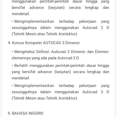
menggunakan perintah-perintah dasar hingga yang
bersifat advance (lanjutan) secara lengkap dan
mendetail.
Mengimplementasikan terhadap pekerjaan yang
sesungguhnya dalam menggunakan Autocad 2 D
(Tehnik Mesin atau Tehnik Arsitektur).
4. Kursus Komputer AUTOCAD 3 Dimensi
Mengetahui Definisi Autocad 3 Dimensi dan Elemen-
elemennya yang ada pada Autocad 3 D.
Berlatih menggunakan perintah-perintah dasar hingga
yang bersifat advance (lanjutan) secara lengkap dan
mendetail.
Mengimplementasikan terhadap pekerjaan yang
sesungguhnya dalam menggunakan Autocad 3 D
(Tehnik Mesin atau Tehnik Arsitektur).
II. BAHASA INGGRIS