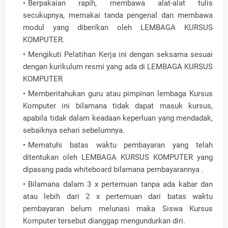
Berpakaian rapih, membawa alat-alat tulis
secukupnya, memakai tanda pengenal dan membawa
modul yang diberikan oleh LEMBAGA KURSUS
KOMPUTER.
Mengikuti Pelatihan Kerja ini dengan seksama sesuai
dengan kurikulum resmi yang ada di LEMBAGA KURSUS
KOMPUTER
Memberitahukan guru atau pimpinan lembaga Kursus
Komputer ini bilamana tidak dapat masuk kursus,
apabila tidak dalam keadaan keperluan yang mendadak,
sebaiknya sehari sebelumnya.
Mematuhi batas waktu pembayaran yang telah
ditentukan oleh LEMBAGA KURSUS KOMPUTER yang
dipasang pada whiteboard bilamana pembayarannya .
Bilamana dalam 3 x pertemuan tanpa ada kabar dan
atau lebih dari 2 x pertemuan dari batas waktu
pembayaran belum melunasi maka Siswa Kursus
Komputer tersebut dianggap mengundurkan diri.