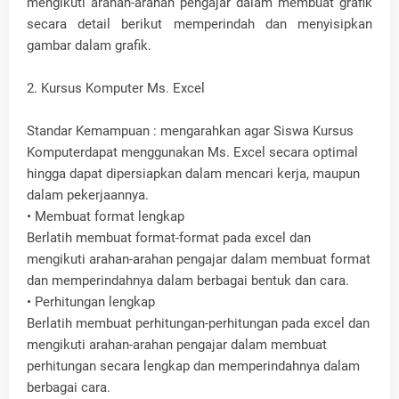
mengikuti arahan-arahan pengajar dalam membuat grafik
secara detail berikut memperindah dan menyisipkan
gambar dalam grafik.
2. Kursus Komputer Ms. Excel
Standar Kemampuan : mengarahkan agar Siswa Kursus
Komputerdapat menggunakan Ms. Excel secara optimal
hingga dapat dipersiapkan dalam mencari kerja, maupun
dalam pekerjaannya.
• Membuat format lengkap
Berlatih membuat format-format pada excel dan
mengikuti arahan-arahan pengajar dalam membuat format
dan memperindahnya dalam berbagai bentuk dan cara.
• Perhitungan lengkap
Berlatih membuat perhitungan-perhitungan pada excel dan
mengikuti arahan-arahan pengajar dalam membuat
perhitungan secara lengkap dan memperindahnya dalam
berbagai cara.