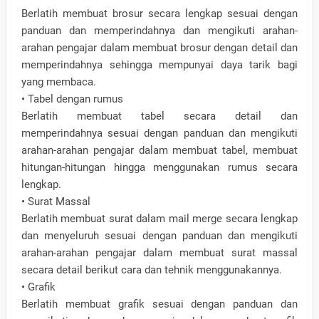
Berlatih membuat brosur secara lengkap sesuai dengan
panduan dan memperindahnya dan mengikuti arahan-
arahan pengajar dalam membuat brosur dengan detail dan
memperindahnya sehingga mempunyai daya tarik bagi
yang membaca.
• Tabel dengan rumus
Berlatih membuat tabel secara detail dan
memperindahnya sesuai dengan panduan dan mengikuti
arahan-arahan pengajar dalam membuat tabel, membuat
hitungan-hitungan hingga menggunakan rumus secara
lengkap.
• Surat Massal
Berlatih membuat surat dalam mail merge secara lengkap
dan menyeluruh sesuai dengan panduan dan mengikuti
arahan-arahan pengajar dalam membuat surat massal
secara detail berikut cara dan tehnik menggunakannya.
• Grafik
Berlatih membuat grafik sesuai dengan panduan dan