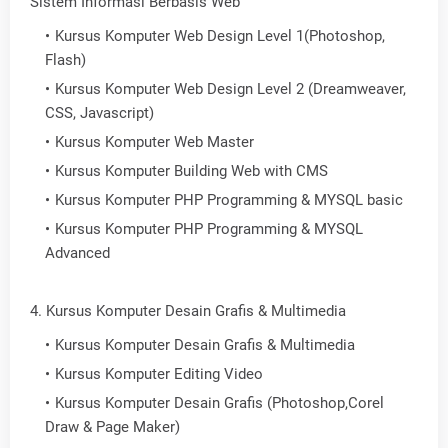
Sistem Informasi Berbasis Web
Kursus Komputer Web Design Level 1(Photoshop,
Flash)
Kursus Komputer Web Design Level 2 (Dreamweaver,
CSS, Javascript)
Kursus Komputer Web Master
Kursus Komputer Building Web with CMS
Kursus Komputer PHP Programming & MYSQL basic
Kursus Komputer PHP Programming & MYSQL
Advanced
4. Kursus Komputer Desain Grafis & Multimedia
Kursus Komputer Desain Grafis & Multimedia
Kursus Komputer Editing Video
Kursus Komputer Desain Grafis (Photoshop,Corel
Draw & Page Maker)