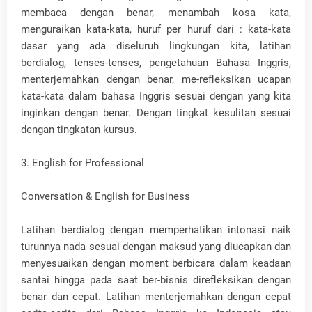
membaca dengan benar, menambah kosa kata,
menguraikan kata-kata, huruf per huruf dari : kata-kata
dasar yang ada diseluruh lingkungan kita, latihan
berdialog, tenses-tenses, pengetahuan Bahasa Inggris,
menterjemahkan dengan benar, me-refleksikan ucapan
kata-kata dalam bahasa Inggris sesuai dengan yang kita
inginkan dengan benar. Dengan tingkat kesulitan sesuai
dengan tingkatan kursus.
3. English for Professional
Conversation & English for Business
Latihan berdialog dengan memperhatikan intonasi naik
turunnya nada sesuai dengan maksud yang diucapkan dan
menyesuaikan dengan moment berbicara dalam keadaan
santai hingga pada saat ber-bisnis direfleksikan dengan
benar dan cepat. Latihan menterjemahkan dengan cepat