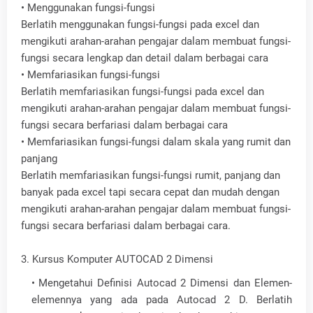
• Menggunakan fungsi-fungsi
Berlatih menggunakan fungsi-fungsi pada excel dan
mengikuti arahan-arahan pengajar dalam membuat fungsi-
fungsi secara lengkap dan detail dalam berbagai cara
• Memfariasikan fungsi-fungsi
Berlatih memfariasikan fungsi-fungsi pada excel dan
mengikuti arahan-arahan pengajar dalam membuat fungsi-
fungsi secara berfariasi dalam berbagai cara
• Memfariasikan fungsi-fungsi dalam skala yang rumit dan
panjang
Berlatih memfariasikan fungsi-fungsi rumit, panjang dan
banyak pada excel tapi secara cepat dan mudah dengan
mengikuti arahan-arahan pengajar dalam membuat fungsi-
fungsi secara berfariasi dalam berbagai cara.
3. Kursus Komputer AUTOCAD 2 Dimensi
Mengetahui Definisi Autocad 2 Dimensi dan Elemen-
elemennya yang ada pada Autocad 2 D. Berlatih