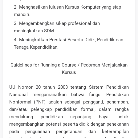
Menghasilkan lulusan Kursus Komputer yang siap
mandiri.
Mengembangkan sikap profesional dan
meningkatkan SDM.
Meningkatkan Prestasi Peserta Didik, Pendidik dan
Tenaga Kependidikan.
Guidelines for Running a Course / Pedoman Menjalankan
Kursus
UU Nomor 20 tahun 2003 tentang Sistem Pendidikan
Nasional mengamanatkan bahwa fungsi Pendidikan
Nonformal (PNF) adalah sebagai pengganti, penambah,
dan/atau pelengkap pendidikan formal, dalam rangka
mendukung pendidikan sepanjang hayat untuk
mengembangkan potensi peserta didik dengan penekanan
pada penguasaan pengetahuan dan keterampilan