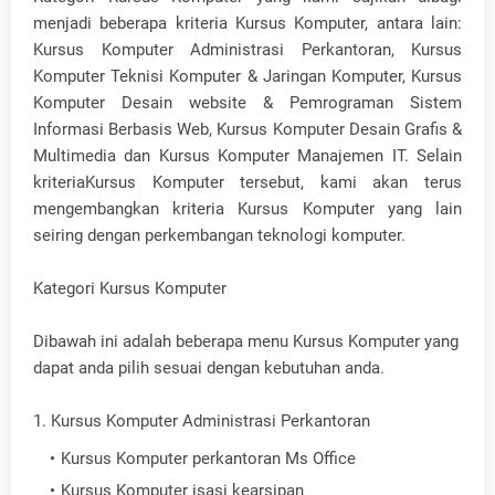
menjadi beberapa kriteria Kursus Komputer, antara lain:
Kursus Komputer Administrasi Perkantoran, Kursus
Komputer Teknisi Komputer & Jaringan Komputer, Kursus
Komputer Desain website & Pemrograman Sistem
Informasi Berbasis Web, Kursus Komputer Desain Grafis &
Multimedia dan Kursus Komputer Manajemen IT. Selain
kriteriaKursus Komputer tersebut, kami akan terus
mengembangkan kriteria Kursus Komputer yang lain
seiring dengan perkembangan teknologi komputer.
Kategori Kursus Komputer
Dibawah ini adalah beberapa menu Kursus Komputer yang
dapat anda pilih sesuai dengan kebutuhan anda.
1. Kursus Komputer Administrasi Perkantoran
Kursus Komputer perkantoran Ms Office
Kursus Komputer isasi kearsipan