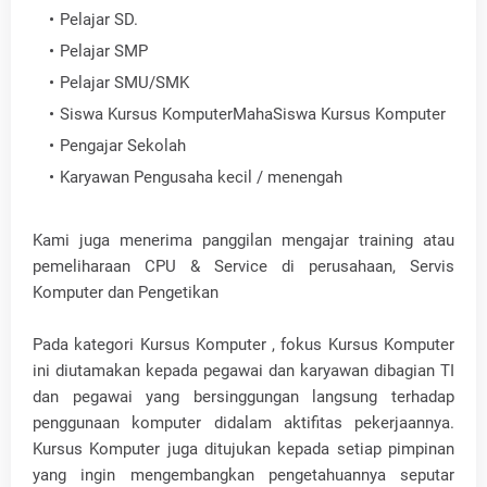
Pelajar SD.
Pelajar SMP
Pelajar SMU/SMK
Siswa Kursus KomputerMahaSiswa Kursus Komputer
Pengajar Sekolah
Karyawan Pengusaha kecil / menengah
Kami juga menerima panggilan mengajar training atau
pemeliharaan CPU & Service di perusahaan, Servis
Komputer dan Pengetikan
Pada kategori Kursus Komputer , fokus Kursus Komputer
ini diutamakan kepada pegawai dan karyawan dibagian TI
dan pegawai yang bersinggungan langsung terhadap
penggunaan komputer didalam aktifitas pekerjaannya.
Kursus Komputer juga ditujukan kepada setiap pimpinan
yang ingin mengembangkan pengetahuannya seputar