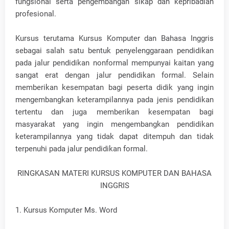
fungsional serta pengembangan sikap dan kepribadian
profesional.
Kursus terutama Kursus Komputer dan Bahasa Inggris
sebagai salah satu bentuk penyelenggaraan pendidikan
pada jalur pendidikan nonformal mempunyai kaitan yang
sangat erat dengan jalur pendidikan formal. Selain
memberikan kesempatan bagi peserta didik yang ingin
mengembangkan keterampilannya pada jenis pendidikan
tertentu dan juga memberikan kesempatan bagi
masyarakat yang ingin mengembangkan pendidikan
keterampilannya yang tidak dapat ditempuh dan tidak
terpenuhi pada jalur pendidikan formal.
RINGKASAN MATERI KURSUS KOMPUTER DAN BAHASA
INGGRIS
1. Kursus Komputer Ms. Word