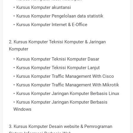
Kursus Komputer akuntansi
Kursus Komputer Pengelolaan data statistik
Kursus Komputer Internet & E-Office
2. Kursus Komputer Teknisi Komputer & Jaringan
Komputer
Kursus Komputer Teknisi Komputer Dasar
Kursus Komputer Teknisi Komputer Lanjut
Kursus Komputer Traffic Management With Cisco
Kursus Komputer Traffic Management With Mikrotik
Kursus Komputer Jaringan Komputer Berbasis Linux
Kursus Komputer Jaringan Komputer Berbasis
Windows
3. Kursus Komputer Desain website & Pemrograman