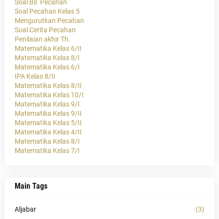
Soal Bil. Pecahan
Soal Pecahan Kelas 5
Mengurutkan Pecahan
Soal Cerita Pecahan
Penilaian akhir Th.
Matematika Kelas 6/II
Matematika Kelas 8/I
Matematika Kelas 6/I
IPA Kelas 8/II
Matematika Kelas 8/II
Matematika Kelas 10/I
Matematika Kelas 9/I
Matematika Kelas 9/II
Matematika Kelas 5/II
Matematika Kelas 4/II
Matematika Kelas 8/I
Matematika Kelas 7/I
Main Tags
Aljabar
(3)