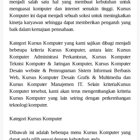
menjadi salah satu hal yang membuat kebutuhan untuk
menguasai komputer dan internet semakin tinggi. Kursus
Komputer ini dapat menjadi sebuah solusi untuk meningkatkan
kinerja karyawan sehingga dapat memberikan pengaruh yang
baik dalam kemajuan perusahaan.
Kategori Kursus Komputer yang kami sajikan dibagi menjadi
beberapa kriteria Kursus Komputer, antara lain: Kursus
Komputer Administrasi Perkantoran, Kursus Komputer
Teknisi Komputer & Jaringan Komputer, Kursus Komputer
Desain website & Pemrograman Sistem Informasi Berbasis
Web, Kursus Komputer Desain Grafis & Multimedia dan
Kursus Komputer Manajemen IT. Selain kriteriaKursus
Komputer tersebut, kami akan terus mengembangkan kriteria
Kursus Komputer yang lain seiring dengan perkembangan
teknologi komputer.
Kategori Kursus Komputer
Dibawah ini adalah beberapa menu Kursus Komputer yang
dapat anda pilih sesuai dengan kebutuhan anda.