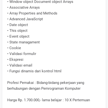
•
Window object Document object Arrays
•
Associative Arrays
•
Array Properties and Methods
•
Advanced JavaScript
•
Date object
•
This object
•
Event object
•
State managament
•
Cookie
•
Validasi formulir
•
Ekspresi
•
Validasi email
•
Fungsi dinamis dari kontrol html
Profesi Pemakai : Bidang-bidang pekerjaan yang
berhubungan dengan Pemrograman Komputer
Harga Rp. 1.700.000,- lama belajar : 10 X Pertemuan