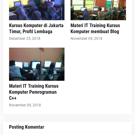
Kursus Komputer di Jakarta
Materi IT Training Kursus
Timur, Profil Lembaga
Komputer membuat Blog
December 25, 2018
November 09, 2018
Materi IT Training Kursus
Komputer Pemrograman
C++
November 09, 2018
Posting Komentar