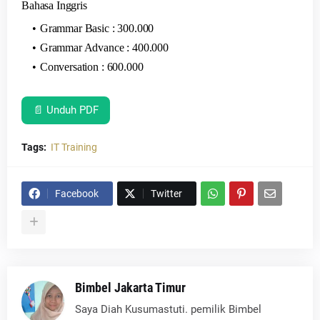
Bahasa Inggris
Grammar Basic : 300.000
Grammar Advance : 400.000
Conversation : 600.000
📄 Unduh PDF
Tags:
IT Training
Facebook
Twitter
Bimbel Jakarta Timur
Saya Diah Kusumastuti. pemilik Bimbel