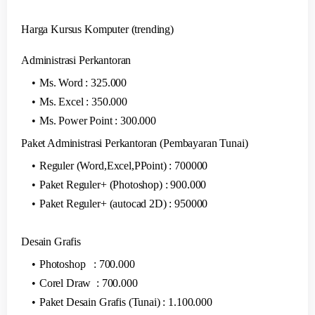
Harga Kursus Komputer (trending)
Administrasi Perkantoran
Ms. Word : 325.000
Ms. Excel : 350.000
Ms. Power Point : 300.000
Paket Administrasi Perkantoran (Pembayaran Tunai)
Reguler (Word,Excel,PPoint) : 700000
Paket Reguler+ (Photoshop) : 900.000
Paket Reguler+ (autocad 2D) : 950000
Desain Grafis
Photoshop : 700.000
Corel Draw : 700.000
Paket Desain Grafis (Tunai) : 1.100.000