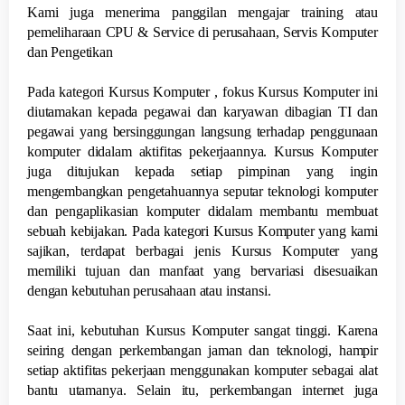
Kami juga menerima panggilan mengajar training atau
pemeliharaan CPU & Service di perusahaan, Servis Komputer
dan Pengetikan
Pada kategori Kursus Komputer , fokus Kursus Komputer ini
diutamakan kepada pegawai dan karyawan dibagian TI dan
pegawai yang bersinggungan langsung terhadap penggunaan
komputer didalam aktifitas pekerjaannya. Kursus Komputer
juga ditujukan kepada setiap pimpinan yang ingin
mengembangkan pengetahuannya seputar teknologi komputer
dan pengaplikasian komputer didalam membantu membuat
sebuah kebijakan. Pada kategori Kursus Komputer yang kami
sajikan, terdapat berbagai jenis Kursus Komputer yang
memiliki tujuan dan manfaat yang bervariasi disesuaikan
dengan kebutuhan perusahaan atau instansi.
Saat ini, kebutuhan Kursus Komputer sangat tinggi. Karena
seiring dengan perkembangan jaman dan teknologi, hampir
setiap aktifitas pekerjaan menggunakan komputer sebagai alat
bantu utamanya. Selain itu, perkembangan internet juga