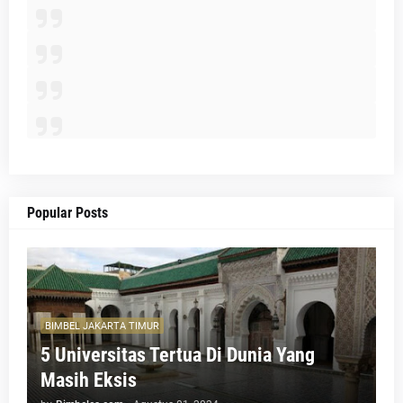
Popular Posts
BIMBEL JAKARTA TIMUR
5 Universitas Tertua Di Dunia Yang
Masih Eksis