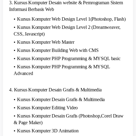
3. Kursus Komputer Desain website & Pemrograman Sistem
Informasi Berbasis Web
Kursus Komputer Web Design Level 1(Photoshop, Flash)
Kursus Komputer Web Design Level 2 (Dreamweaver,
CSS, Javascript)
Kursus Komputer Web Master
Kursus Komputer Building Web with CMS
Kursus Komputer PHP Programming & MYSQL basic
Kursus Komputer PHP Programming & MYSQL
Advanced
4. Kursus Komputer Desain Grafis & Multimedia
Kursus Komputer Desain Grafis & Multimedia
Kursus Komputer Editing Video
Kursus Komputer Desain Grafis (Photoshop,Corel Draw
& Page Maker)
Kursus Komputer 3D Animation