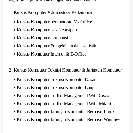
1. Kursus Komputer Administrasi Perkantoran
Kursus Komputer perkantoran Ms Office
Kursus Komputer isasi kearsipan
Kursus Komputer akuntansi
Kursus Komputer Pengelolaan data statistik
Kursus Komputer Internet & E-Office
2. Kursus Komputer Teknisi Komputer & Jaringan Komputer
Kursus Komputer Teknisi Komputer Dasar
Kursus Komputer Teknisi Komputer Lanjut
Kursus Komputer Traffic Management With Cisco
Kursus Komputer Traffic Management With Mikrotik
Kursus Komputer Jaringan Komputer Berbasis Linux
Kursus Komputer Jaringan Komputer Berbasis Windows