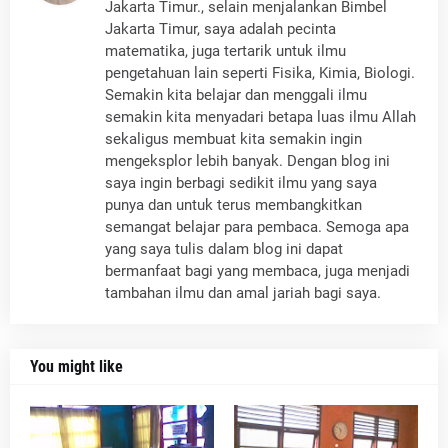
Jakarta Timur., selain menjalankan Bimbel
Jakarta Timur, saya adalah pecinta
matematika, juga tertarik untuk ilmu
pengetahuan lain seperti Fisika, Kimia, Biologi.
Semakin kita belajar dan menggali ilmu
semakin kita menyadari betapa luas ilmu Allah
sekaligus membuat kita semakin ingin
mengeksplor lebih banyak. Dengan blog ini
saya ingin berbagi sedikit ilmu yang saya
punya dan untuk terus membangkitkan
semangat belajar para pembaca. Semoga apa
yang saya tulis dalam blog ini dapat
bermanfaat bagi yang membaca, juga menjadi
tambahan ilmu dan amal jariah bagi saya.
You might like