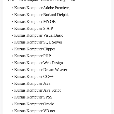
Kursus Komputer Adobe Premiere,
Kursus Komputer Borland Delphi,
Kursus Komputer MYOB
Kursus Komputer S.A.P.
Kursus Komputer Visual Basic
Kursus Komputer SQL Server
Kursus Komputer Clipper
Kursus Komputer PHP
Kursus Komputer Web Design
Kursus Komputer Dream Weaver
Kursus Komputer CC++
Kursus Komputer Java
Kursus Komputer Java Script
Kursus Komputer SPSS
Kursus Komputer Oracle
Kursus Komputer VB.net