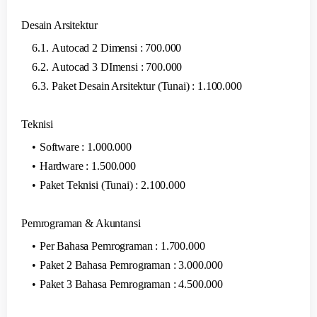
Desain Arsitektur
Autocad 2 Dimensi : 700.000
Autocad 3 DImensi : 700.000
Paket Desain Arsitektur (Tunai) : 1.100.000
Teknisi
Software : 1.000.000
Hardware : 1.500.000
Paket Teknisi (Tunai) : 2.100.000
Pemrograman & Akuntansi
Per Bahasa Pemrograman : 1.700.000
Paket 2 Bahasa Pemrograman : 3.000.000
Paket 3 Bahasa Pemrograman : 4.500.000