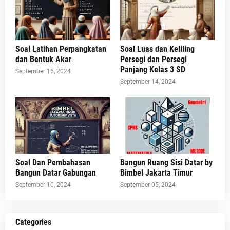
Soal Latihan Perpangkatan
Soal Luas dan Keliling
dan Bentuk Akar
Persegi dan Persegi
Panjang Kelas 3 SD
September 16, 2024
September 14, 2024
Soal Dan Pembahasan
Bangun Ruang Sisi Datar by
Bangun Datar Gabungan
Bimbel Jakarta Timur
September 10, 2024
September 05, 2024
Categories