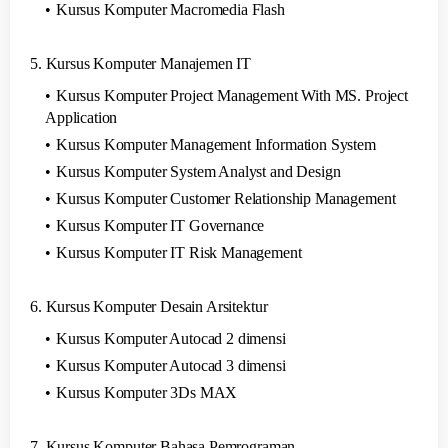
Kursus Komputer Macromedia Flash
5. Kursus Komputer Manajemen IT
Kursus Komputer Project Management With MS. Project
Application
Kursus Komputer Management Information System
Kursus Komputer System Analyst and Design
Kursus Komputer Customer Relationship Management
Kursus Komputer IT Governance
Kursus Komputer IT Risk Management
6. Kursus Komputer Desain Arsitektur
Kursus Komputer Autocad 2 dimensi
Kursus Komputer Autocad 3 dimensi
Kursus Komputer 3Ds MAX
7. Kursus Komputer Bahasa Pemrograman