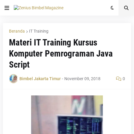
Beranda
IT Training
Materi IT Training Kursus
Komputer Pemrograman Java
Script
Bimbel Jakarta Timur
-
November 09, 2018
0