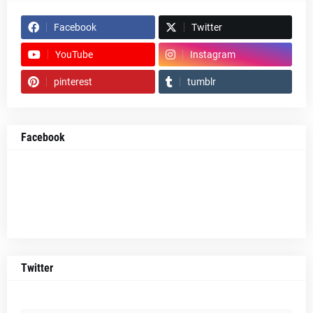
Facebook
Twitter
YouTube
Instagram
pinterest
tumblr
Facebook
Twitter