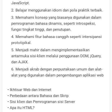
JavaScript.
Belajar menggunakan idiom dan pola praktik terbaik.
Memahami konsep yang biasanya digunakan dalam
pemrograman bahasa dinamis, seperti introspeksi,
fungsi tingkat tinggi, dan penutupan.
Memahami fitur bahasa canggih seperti intersipansi
prototipikal.
Menjadi mahir dalam mengimplementasikan
antarmuka sisi-klien melalui penggunaan DOM, jQuery,
dan AJAX.
Menjadi akrab dengan perpustakaan umum dan alat-
alat yang digunakan dalam pengembangan aplikasi web
•
Ikhtisar Web dan Internet
•
Perbedaan antara Bahasa dan Skrip
•
Sisi klien dan Pemrograman sisi Server
•
Apa itu HTML?