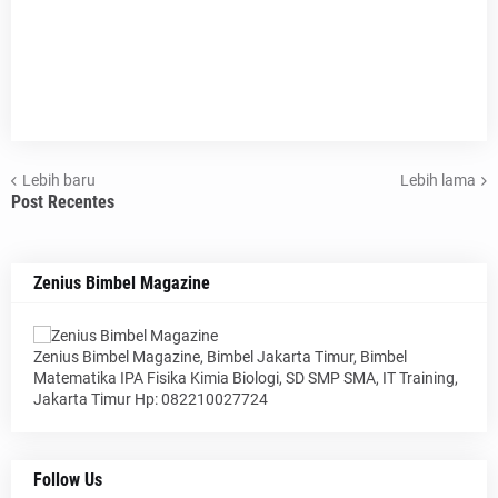
Lebih baru
Lebih lama
Post Recentes
Zenius Bimbel Magazine
Zenius Bimbel Magazine, Bimbel Jakarta Timur, Bimbel
Matematika IPA Fisika Kimia Biologi, SD SMP SMA, IT Training,
Jakarta Timur Hp: 082210027724
Follow Us