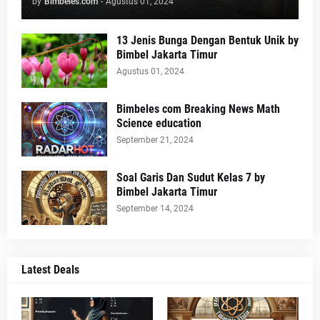
by
Bimbeles.com
-
Agustus 01, 2024
13 Jenis Bunga Dengan Bentuk Unik by
Bimbel Jakarta Timur
Agustus 01, 2024
Bimbeles com Breaking News Math
Science education
September 21, 2024
Soal Garis Dan Sudut Kelas 7 by
Bimbel Jakarta Timur
September 14, 2024
Latest Deals