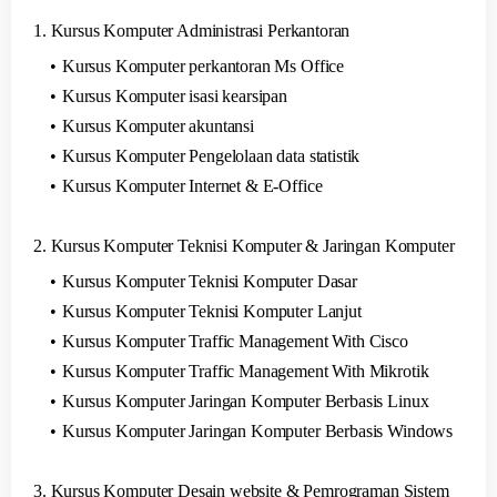
1. Kursus Komputer Administrasi Perkantoran
Kursus Komputer perkantoran Ms Office
Kursus Komputer isasi kearsipan
Kursus Komputer akuntansi
Kursus Komputer Pengelolaan data statistik
Kursus Komputer Internet & E-Office
2. Kursus Komputer Teknisi Komputer & Jaringan Komputer
Kursus Komputer Teknisi Komputer Dasar
Kursus Komputer Teknisi Komputer Lanjut
Kursus Komputer Traffic Management With Cisco
Kursus Komputer Traffic Management With Mikrotik
Kursus Komputer Jaringan Komputer Berbasis Linux
Kursus Komputer Jaringan Komputer Berbasis Windows
3. Kursus Komputer Desain website & Pemrograman Sistem