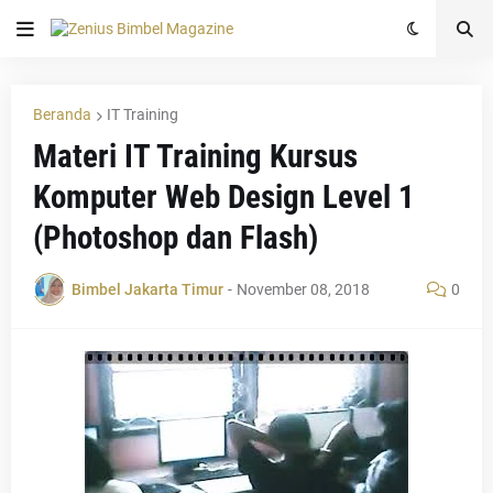
Beranda
IT Training
Materi IT Training Kursus
Komputer Web Design Level 1
(Photoshop dan Flash)
Bimbel Jakarta Timur
-
November 08, 2018
0