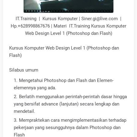
IT.Training | Kursus Komputer | Siner.gi@live.com |
Hp.+628998867676 | Materi IT.Training Kursus Komputer
Web Design Level 1 (Photoshop dan Flash)
Kursus Komputer Web Design Level 1 (Photoshop dan
Flash)
Silabus umum
Mengetahui Photoshop dan Flash dan Elemen-
elemennya yang ada.
Berlatih menggunakan perintah-perintah dasar hingga
yang bersifat advance (lanjutan) secara lengkap dan
mendetail.
Mempraktekan cara mengimplementasikan terhadap
pekerjaan yang sesungguhnya dalam Photoshop dan
Flash