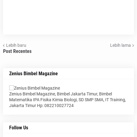
Lebih baru
Lebih lama
Post Recentes
Zenius Bimbel Magazine
Zenius Bimbel Magazine, Bimbel Jakarta Timur, Bimbel
Matematika IPA Fisika Kimia Biologi, SD SMP SMA, IT Training,
Jakarta Timur Hp: 082210027724
Follow Us