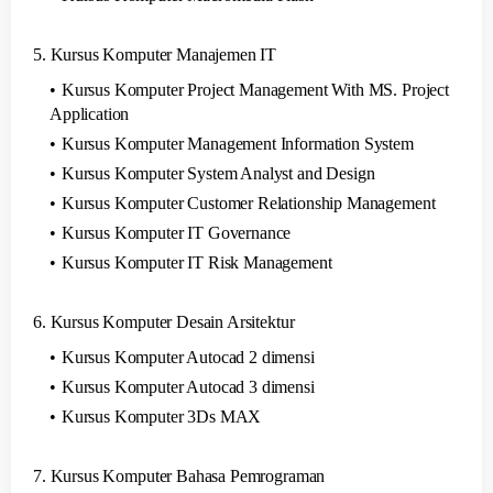
5. Kursus Komputer Manajemen IT
Kursus Komputer Project Management With MS. Project
Application
Kursus Komputer Management Information System
Kursus Komputer System Analyst and Design
Kursus Komputer Customer Relationship Management
Kursus Komputer IT Governance
Kursus Komputer IT Risk Management
6. Kursus Komputer Desain Arsitektur
Kursus Komputer Autocad 2 dimensi
Kursus Komputer Autocad 3 dimensi
Kursus Komputer 3Ds MAX
7. Kursus Komputer Bahasa Pemrograman