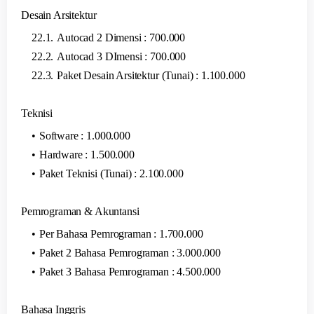
Desain Arsitektur
Autocad 2 Dimensi : 700.000
Autocad 3 DImensi : 700.000
Paket Desain Arsitektur (Tunai) : 1.100.000
Teknisi
Software : 1.000.000
Hardware : 1.500.000
Paket Teknisi (Tunai) : 2.100.000
Pemrograman & Akuntansi
Per Bahasa Pemrograman : 1.700.000
Paket 2 Bahasa Pemrograman : 3.000.000
Paket 3 Bahasa Pemrograman : 4.500.000
Bahasa Inggris