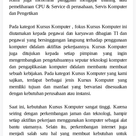
pemeliharaan CPU & Service di perusahaan, Servis Komputer
dan Pengetikan
Pada kategori Kursus Komputer , fokus Kursus Komputer ini
diutamakan kepada pegawai dan karyawan dibagian TI dan
pegawai yang bersinggungan langsung terhadap penggunaan
komputer didalam aktifitas pekerjaannya. Kursus Komputer
juga ditujukan kepada setiap pimpinan yang ingin
mengembangkan pengetahuannya seputar teknologi komputer
dan pengaplikasian komputer didalam membantu membuat
sebuah kebijakan. Pada kategori Kursus Komputer yang kami
sajikan, terdapat berbagai jenis Kursus Komputer yang
memiliki tujuan dan manfaat yang bervariasi disesuaikan
dengan kebutuhan perusahaan atau instansi.
Saat ini, kebutuhan Kursus Komputer sangat tinggi. Karena
seiring dengan perkembangan jaman dan teknologi, hampir
setiap aktifitas pekerjaan menggunakan komputer sebagai alat
bantu utamanya. Selain itu, perkembangan internet juga
menjadi salah satu hal yang membuat kebutuhan untuk