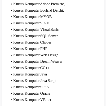
Kursus Komputer Adobe Premiere,
Kursus Komputer Borland Delphi,
Kursus Komputer MYOB
Kursus Komputer S.A.P.
Kursus Komputer Visual Basic
Kursus Komputer SQL Server
Kursus Komputer Clipper
Kursus Komputer PHP
Kursus Komputer Web Design
Kursus Komputer Dream Weaver
Kursus Komputer CC++
Kursus Komputer Java
Kursus Komputer Java Script
Kursus Komputer SPSS
Kursus Komputer Oracle
Kursus Komputer VB.net