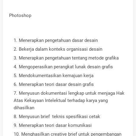
Photoshop
Menerapkan pengetahuan dasar desain
Bekerja dalam konteks organisasi desain
Menerapkan pengetahuan tentang metode grafika
Mengoperasikan perangkat lunak desain grafis
Mendokumentasikan kemajuan kerja
Menerapkan teori dasar desain grafis
Menyusun dokumentasi lengkap untuk menjaga Hak
Atas Kekayaan Intelektual terhadap karya yang
dihasilkan
Menyusun brief teknis spesifikasi cetak
Menerapkan teori dasar komunikasi
Menghasilkan creative brief untuk pengembangan