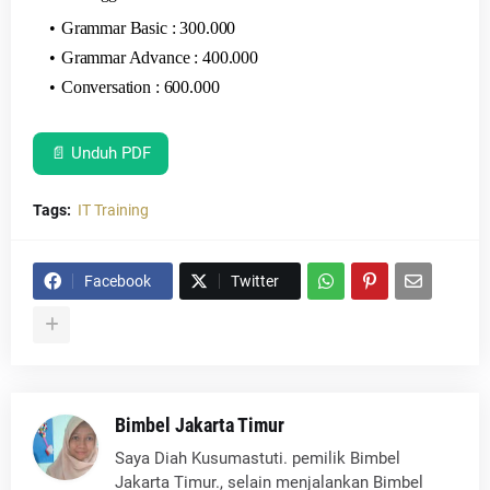
Grammar Basic : 300.000
Grammar Advance : 400.000
Conversation : 600.000
📄 Unduh PDF
Tags:
IT Training
Facebook
Twitter
Bimbel Jakarta Timur
Saya Diah Kusumastuti. pemilik Bimbel
Jakarta Timur., selain menjalankan Bimbel