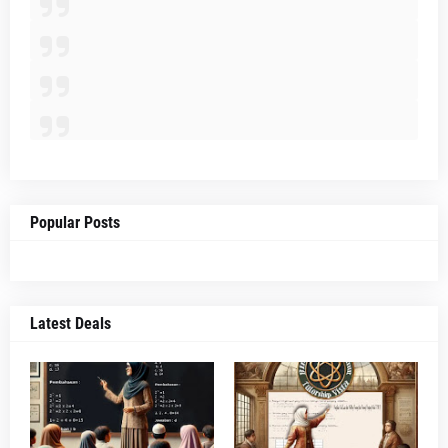
Popular Posts
Latest Deals