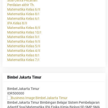
Soal Cerita Pecahan
Penilaian akhir Th.
Matematika Kelas 6/II
Matematika Kelas 8/I
Matematika Kelas 6/I
IPA Kelas 8/II
Matematika Kelas 8/II
Matematika Kelas 10/I
Matematika Kelas 9/I
Matematika Kelas 9/II
Matematika Kelas 5/II
Matematika Kelas 4/II
Matematika Kelas 8/I
Matematika Kelas 7/I
Bimbel Jakarta Timur
Bimbel Jakarta Timur
IDR500000
Bimbel Jakarta Timur Bimbingan Belajar Sistem Pembelajaran
Adaptif Soal Matematika IPA Fisika Kimia Biologi SD SMP SMA