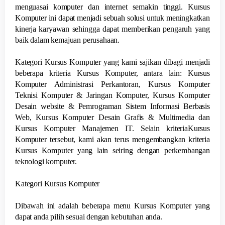
menguasai komputer dan internet semakin tinggi. Kursus
Komputer ini dapat menjadi sebuah solusi untuk meningkatkan
kinerja karyawan sehingga dapat memberikan pengaruh yang
baik dalam kemajuan perusahaan.
Kategori Kursus Komputer yang kami sajikan dibagi menjadi
beberapa kriteria Kursus Komputer, antara lain: Kursus
Komputer Administrasi Perkantoran, Kursus Komputer
Teknisi Komputer & Jaringan Komputer, Kursus Komputer
Desain website & Pemrograman Sistem Informasi Berbasis
Web, Kursus Komputer Desain Grafis & Multimedia dan
Kursus Komputer Manajemen IT. Selain kriteriaKursus
Komputer tersebut, kami akan terus mengembangkan kriteria
Kursus Komputer yang lain seiring dengan perkembangan
teknologi komputer.
Kategori Kursus Komputer
Dibawah ini adalah beberapa menu Kursus Komputer yang
dapat anda pilih sesuai dengan kebutuhan anda.