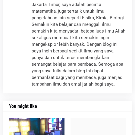
Jakarta Timur, saya adalah pecinta
matematika, juga tertarik untuk ilmu
pengetahuan lain seperti Fisika, Kimia, Biologi.
Semakin kita belajar dan menggali ilmu
semakin kita menyadari betapa luas ilmu Allah
sekaligus membuat kita semakin ingin
mengeksplor lebih banyak. Dengan blog ini
saya ingin berbagi sedikit ilmu yang saya
punya dan untuk terus membangkitkan
semangat belajar para pembaca. Semoga apa
yang saya tulis dalam blog ini dapat
bermanfaat bagi yang membaca, juga menjadi
tambahan ilmu dan amal jariah bagi saya.
You might like