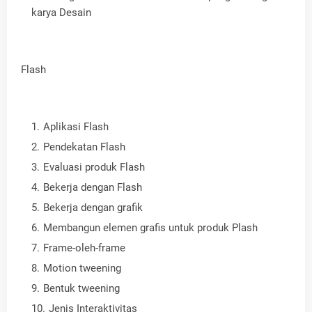
karya Desain
Flash
Aplikasi Flash
Pendekatan Flash
Evaluasi produk Flash
Bekerja dengan Flash
Bekerja dengan grafik
Membangun elemen grafis untuk produk Plash
Frame-oleh-frame
Motion tweening
Bentuk tweening
Jenis Interaktivitas