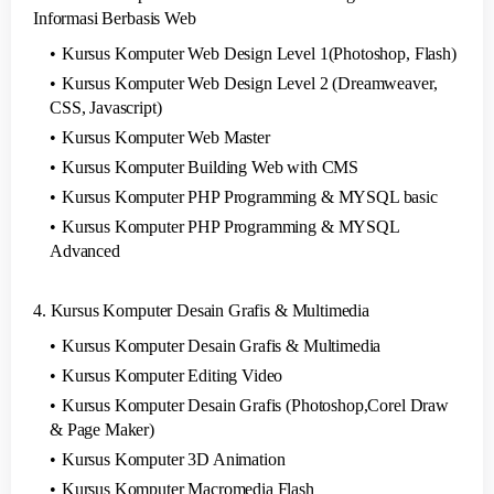
Informasi Berbasis Web
Kursus Komputer Web Design Level 1(Photoshop, Flash)
Kursus Komputer Web Design Level 2 (Dreamweaver,
CSS, Javascript)
Kursus Komputer Web Master
Kursus Komputer Building Web with CMS
Kursus Komputer PHP Programming & MYSQL basic
Kursus Komputer PHP Programming & MYSQL
Advanced
4. Kursus Komputer Desain Grafis & Multimedia
Kursus Komputer Desain Grafis & Multimedia
Kursus Komputer Editing Video
Kursus Komputer Desain Grafis (Photoshop,Corel Draw
& Page Maker)
Kursus Komputer 3D Animation
Kursus Komputer Macromedia Flash