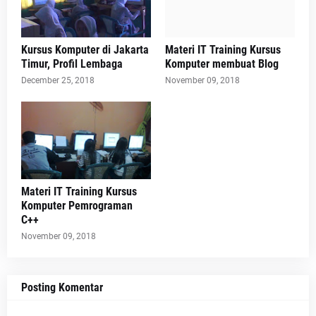
Kursus Komputer di Jakarta
Materi IT Training Kursus
Timur, Profil Lembaga
Komputer membuat Blog
December 25, 2018
November 09, 2018
Materi IT Training Kursus
Komputer Pemrograman
C++
November 09, 2018
Posting Komentar