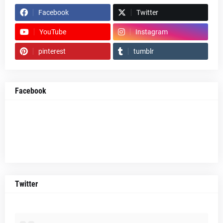
Facebook
Twitter
YouTube
Instagram
pinterest
tumblr
Facebook
Twitter