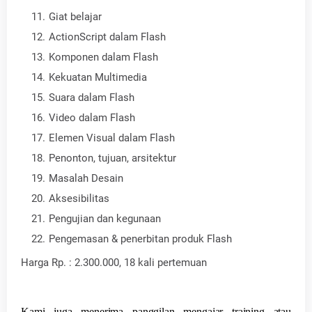
Giat belajar
ActionScript dalam Flash
Komponen dalam Flash
Kekuatan Multimedia
Suara dalam Flash
Video dalam Flash
Elemen Visual dalam Flash
Penonton, tujuan, arsitektur
Masalah Desain
Aksesibilitas
Pengujian dan kegunaan
Pengemasan & penerbitan produk Flash
Harga Rp. : 2.300.000, 18 kali pertemuan
Kami juga menerima panggilan mengajar training atau