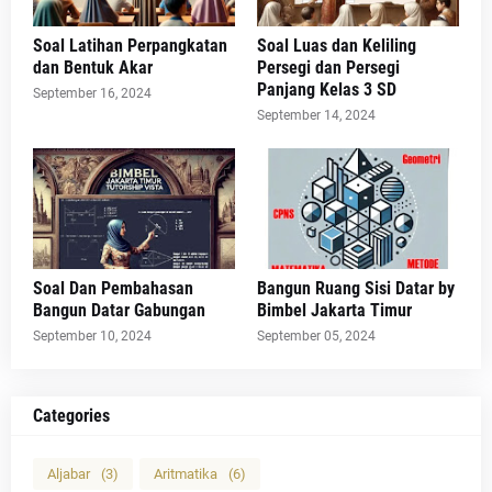
Soal Latihan Perpangkatan
Soal Luas dan Keliling
dan Bentuk Akar
Persegi dan Persegi
Panjang Kelas 3 SD
September 16, 2024
September 14, 2024
Soal Dan Pembahasan
Bangun Ruang Sisi Datar by
Bangun Datar Gabungan
Bimbel Jakarta Timur
September 10, 2024
September 05, 2024
Categories
Aljabar
(3)
Aritmatika
(6)