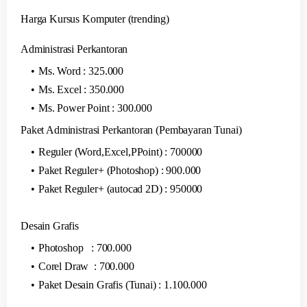
Harga Kursus Komputer (trending)
Administrasi Perkantoran
Ms. Word : 325.000
Ms. Excel : 350.000
Ms. Power Point : 300.000
Paket Administrasi Perkantoran (Pembayaran Tunai)
Reguler (Word,Excel,PPoint) : 700000
Paket Reguler+ (Photoshop) : 900.000
Paket Reguler+ (autocad 2D) : 950000
Desain Grafis
Photoshop : 700.000
Corel Draw : 700.000
Paket Desain Grafis (Tunai) : 1.100.000