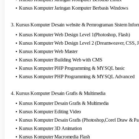
Kursus Komputer Jaringan Komputer Berbasis Windows
3. Kursus Komputer Desain website & Pemrograman Sistem Infor
Kursus Komputer Web Design Level 1(Photoshop, Flash)
Kursus Komputer Web Design Level 2 (Dreamweaver, CSS, Ja
Kursus Komputer Web Master
Kursus Komputer Building Web with CMS
Kursus Komputer PHP Programming & MYSQL basic
Kursus Komputer PHP Programming & MYSQL Advanced
4. Kursus Komputer Desain Grafis & Multimedia
Kursus Komputer Desain Grafis & Multimedia
Kursus Komputer Editing Video
Kursus Komputer Desain Grafis (Photoshop,Corel Draw & P
Kursus Komputer 3D Animation
Kursus Komputer Macromedia Flash