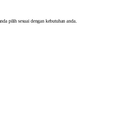
da pilih sesuai dengan kebutuhan anda.