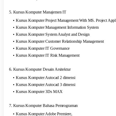
5. Kursus Komputer Manajemen IT
Kursus Komputer Project Management With MS. Project Appli
Kursus Komputer Management Information System
Kursus Komputer System Analyst and Design
Kursus Komputer Customer Relationship Management
Kursus Komputer IT Governance
Kursus Komputer IT Risk Management
6. Kursus Komputer Desain Arsitektur
Kursus Komputer Autocad 2 dimensi
Kursus Komputer Autocad 3 dimensi
Kursus Komputer 3Ds MAX
7. Kursus Komputer Bahasa Pemrograman
Kursus Komputer Adobe Premiere,