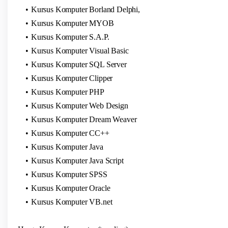
Kursus Komputer Borland Delphi,
Kursus Komputer MYOB
Kursus Komputer S.A.P.
Kursus Komputer Visual Basic
Kursus Komputer SQL Server
Kursus Komputer Clipper
Kursus Komputer PHP
Kursus Komputer Web Design
Kursus Komputer Dream Weaver
Kursus Komputer CC++
Kursus Komputer Java
Kursus Komputer Java Script
Kursus Komputer SPSS
Kursus Komputer Oracle
Kursus Komputer VB.net