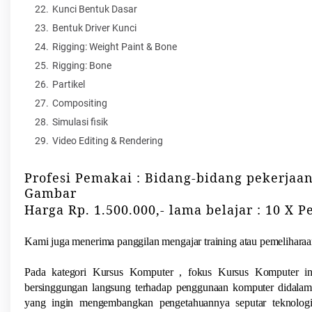
Kunci Bentuk Dasar
Bentuk Driver Kunci
Rigging: Weight Paint & Bone
Rigging: Bone
Partikel
Compositing
Simulasi fisik
Video Editing & Rendering
Profesi Pemakai : Bidang-bidang pekerja
Gambar
Harga Rp. 1.500.000,- lama belajar : 10 X 
Kami juga menerima panggilan mengajar training atau pemelihara
Pada kategori Kursus Komputer , fokus Kursus Komputer i
bersinggungan langsung terhadap penggunaan komputer didalam 
yang ingin mengembangkan pengetahuannya seputar teknolog