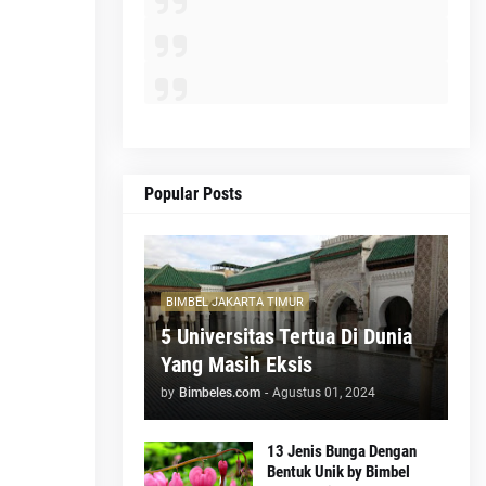
Popular Posts
BIMBEL JAKARTA TIMUR
5 Universitas Tertua Di Dunia
Yang Masih Eksis
by
Bimbeles.com
-
Agustus 01, 2024
13 Jenis Bunga Dengan
Bentuk Unik by Bimbel