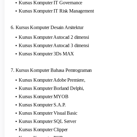
Kursus Komputer IT Governance
Kursus Komputer IT Risk Management
6. Kursus Komputer Desain Arsitektur
Kursus Komputer Autocad 2 dimensi
Kursus Komputer Autocad 3 dimensi
Kursus Komputer 3Ds MAX
7. Kursus Komputer Bahasa Pemrograman
Kursus Komputer Adobe Premiere,
Kursus Komputer Borland Delphi,
Kursus Komputer MYOB
Kursus Komputer S.A.P.
Kursus Komputer Visual Basic
Kursus Komputer SQL Server
Kursus Komputer Clipper