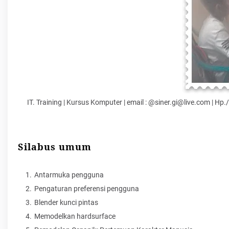
IT. Training | Kursus Komputer | email : @siner.gi@live.com | 
Silabus umum
Antarmuka pengguna
Pengaturan preferensi pengguna
Blender kunci pintas
Memodelkan hardsurface