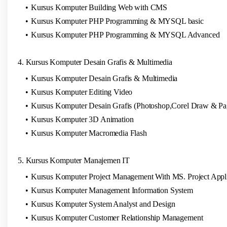
Kursus Komputer Building Web with CMS
Kursus Komputer PHP Programming & MYSQL basic
Kursus Komputer PHP Programming & MYSQL Advanced
4. Kursus Komputer Desain Grafis & Multimedia
Kursus Komputer Desain Grafis & Multimedia
Kursus Komputer Editing Video
Kursus Komputer Desain Grafis (Photoshop,Corel Draw & P
Kursus Komputer 3D Animation
Kursus Komputer Macromedia Flash
5. Kursus Komputer Manajemen IT
Kursus Komputer Project Management With MS. Project Appli
Kursus Komputer Management Information System
Kursus Komputer System Analyst and Design
Kursus Komputer Customer Relationship Management