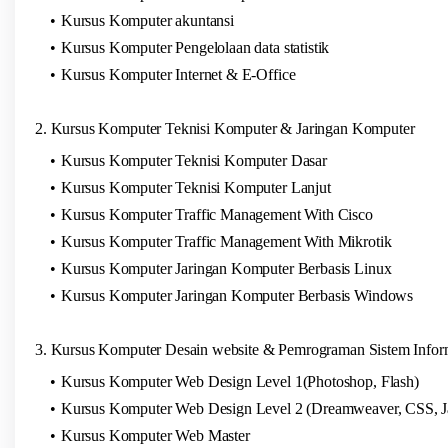
Kursus Komputer akuntansi
Kursus Komputer Pengelolaan data statistik
Kursus Komputer Internet & E-Office
2. Kursus Komputer Teknisi Komputer & Jaringan Komputer
Kursus Komputer Teknisi Komputer Dasar
Kursus Komputer Teknisi Komputer Lanjut
Kursus Komputer Traffic Management With Cisco
Kursus Komputer Traffic Management With Mikrotik
Kursus Komputer Jaringan Komputer Berbasis Linux
Kursus Komputer Jaringan Komputer Berbasis Windows
3. Kursus Komputer Desain website & Pemrograman Sistem Infor
Kursus Komputer Web Design Level 1(Photoshop, Flash)
Kursus Komputer Web Design Level 2 (Dreamweaver, CSS, Ja
Kursus Komputer Web Master