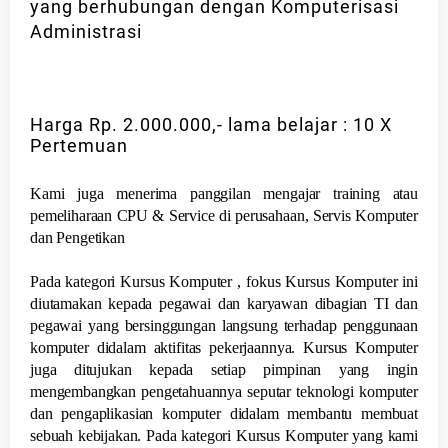
yang berhubungan dengan Komputerisasi
Administrasi
Harga Rp. 2.000.000,- lama belajar : 10 X
Pertemuan
Kami juga menerima panggilan mengajar training atau
pemeliharaan CPU & Service di perusahaan, Servis Komputer
dan Pengetikan
Pada kategori Kursus Komputer , fokus Kursus Komputer ini
diutamakan kepada pegawai dan karyawan dibagian TI dan
pegawai yang bersinggungan langsung terhadap penggunaan
komputer didalam aktifitas pekerjaannya. Kursus Komputer
juga ditujukan kepada setiap pimpinan yang ingin
mengembangkan pengetahuannya seputar teknologi komputer
dan pengaplikasian komputer didalam membantu membuat
sebuah kebijakan. Pada kategori Kursus Komputer yang kami