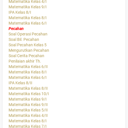
Matematika Kelas 4/I
Matematika Kelas 9/I
IPA Kelas 8/I
Matematika Kelas 8/I
Matematika Kelas 6/I
Pecahan
Soal Operasi Pecahan
Soal Bil. Pecahan
Soal Pecahan Kelas 5
Mengurutkan Pecahan
Soal Cerita Pecahan
Penilaian akhir Th.
Matematika Kelas 6/II
Matematika Kelas 8/I
Matematika Kelas 6/I
IPA Kelas 8/II
Matematika Kelas 8/II
Matematika Kelas 10/I
Matematika Kelas 9/I
Matematika Kelas 9/II
Matematika Kelas 5/II
Matematika Kelas 4/II
Matematika Kelas 8/I
Matematika Kelas 7/I