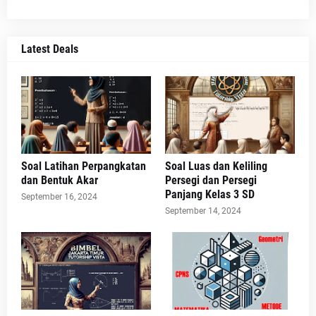
Latest Deals
Soal Latihan Perpangkatan
Soal Luas dan Keliling
dan Bentuk Akar
Persegi dan Persegi
Panjang Kelas 3 SD
September 16, 2024
September 14, 2024