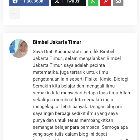
Facebook
Twitter
Bimbel Jakarta Timur
Saya Diah Kusumastuti. pemilik Bimbel
Jakarta Timur., selain menjalankan Bimbel
Jakarta Timur, saya adalah pecinta
matematika, juga tertarik untuk ilmu
pengetahuan lain seperti Fisika, Kimia, Biologi.
Semakin kita belajar dan menggali ilmu
semakin kita menyadari betapa luas ilmu Allah
sekaligus membuat kita semakin ingin
mengeksplor lebih banyak. Dengan blog ini
saya ingin berbagi sedikit ilmu yang saya
punya dan untuk terus membangkitkan
semangat belajar para pembaca. Semoga apa
yang saya tulis dalam blog ini dapat