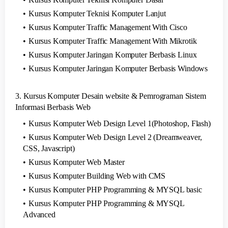
Kursus Komputer Teknisi Komputer Lanjut
Kursus Komputer Traffic Management With Cisco
Kursus Komputer Traffic Management With Mikrotik
Kursus Komputer Jaringan Komputer Berbasis Linux
Kursus Komputer Jaringan Komputer Berbasis Windows
3. Kursus Komputer Desain website & Pemrograman Sistem
Informasi Berbasis Web
Kursus Komputer Web Design Level 1(Photoshop, Flash)
Kursus Komputer Web Design Level 2 (Dreamweaver,
CSS, Javascript)
Kursus Komputer Web Master
Kursus Komputer Building Web with CMS
Kursus Komputer PHP Programming & MYSQL basic
Kursus Komputer PHP Programming & MYSQL
Advanced