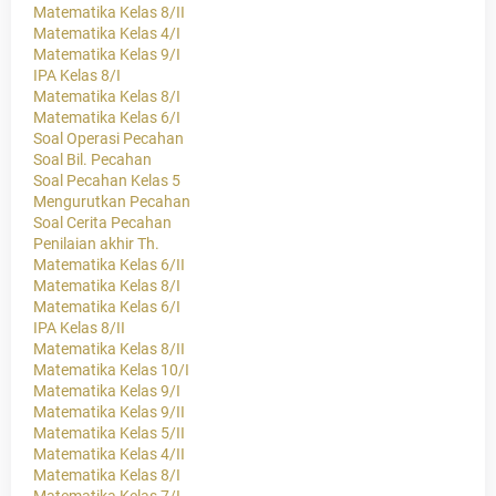
Matematika Kelas 8/II
Matematika Kelas 4/I
Matematika Kelas 9/I
IPA Kelas 8/I
Matematika Kelas 8/I
Matematika Kelas 6/I
Soal Operasi Pecahan
Soal Bil. Pecahan
Soal Pecahan Kelas 5
Mengurutkan Pecahan
Soal Cerita Pecahan
Penilaian akhir Th.
Matematika Kelas 6/II
Matematika Kelas 8/I
Matematika Kelas 6/I
IPA Kelas 8/II
Matematika Kelas 8/II
Matematika Kelas 10/I
Matematika Kelas 9/I
Matematika Kelas 9/II
Matematika Kelas 5/II
Matematika Kelas 4/II
Matematika Kelas 8/I