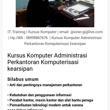
IT. Training | Kursus Komputer | email: @siner.gi@live.com
| Hp./WA : 08998867676 | Kursus Komputer Administrasi
Perkantoran Komputerisasi kearsipan
Kursus Komputer Administrasi
Perkantoran Komputerisasi
kearsipan
Silabus umum
• Arti dan pentingnya manajemen perkantoran
• Kebutuhan dan penggunaan informasi
• Perabot kantor, mesin kantor dan alat bantu peraga
• Pemanfaatan teknologi modern untuk sarana