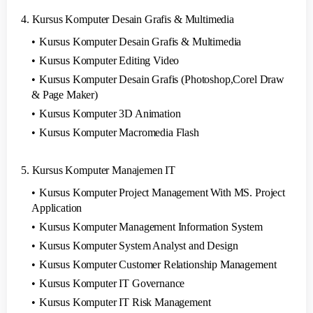
4. Kursus Komputer Desain Grafis & Multimedia
Kursus Komputer Desain Grafis & Multimedia
Kursus Komputer Editing Video
Kursus Komputer Desain Grafis (Photoshop,Corel Draw
& Page Maker)
Kursus Komputer 3D Animation
Kursus Komputer Macromedia Flash
5. Kursus Komputer Manajemen IT
Kursus Komputer Project Management With MS. Project
Application
Kursus Komputer Management Information System
Kursus Komputer System Analyst and Design
Kursus Komputer Customer Relationship Management
Kursus Komputer IT Governance
Kursus Komputer IT Risk Management