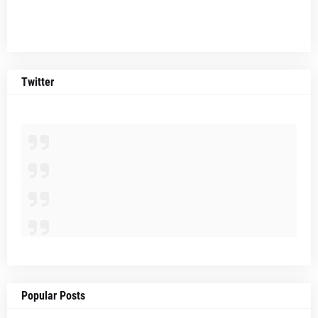
Twitter
Popular Posts