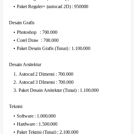
Paket Reguler+ (autocad 2D) : 950000
Desain Grafis
Photoshop : 700.000
Corel Draw : 700.000
Paket Desain Grafis (Tunai) : 1.100.000
Desain Arsitektur
Autocad 2 Dimensi : 700.000
Autocad 3 DImensi : 700.000
Paket Desain Arsitektur (Tunai) : 1.100.000
Teknisi
Software : 1.000.000
Hardware : 1.500.000
Paket Teknisi (Tunai) : 2.100.000