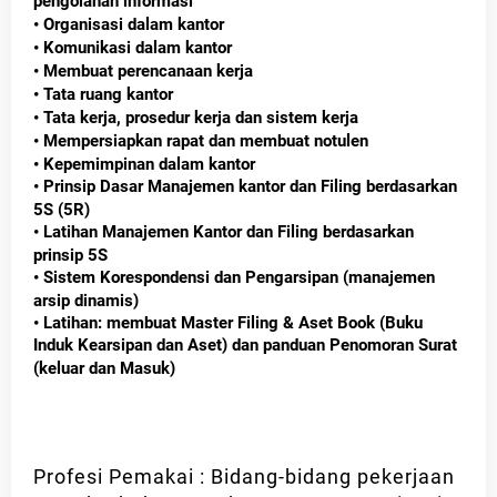
pengolahan informasi
• Organisasi dalam kantor
• Komunikasi dalam kantor
• Membuat perencanaan kerja
• Tata ruang kantor
• Tata kerja, prosedur kerja dan sistem kerja
• Mempersiapkan rapat dan membuat notulen
• Kepemimpinan dalam kantor
• Prinsip Dasar Manajemen kantor dan Filing berdasarkan
5S (5R)
• Latihan Manajemen Kantor dan Filing berdasarkan
prinsip 5S
• Sistem Korespondensi dan Pengarsipan (manajemen
arsip dinamis)
• Latihan: membuat Master Filing & Aset Book (Buku
Induk Kearsipan dan Aset) dan panduan Penomoran Surat
(keluar dan Masuk)
Profesi Pemakai : Bidang-bidang pekerjaan