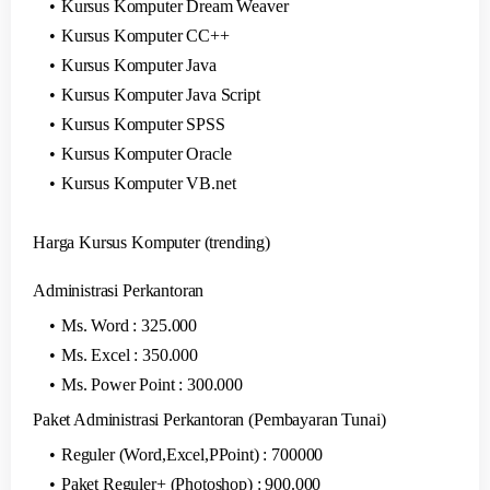
Kursus Komputer Dream Weaver
Kursus Komputer CC++
Kursus Komputer Java
Kursus Komputer Java Script
Kursus Komputer SPSS
Kursus Komputer Oracle
Kursus Komputer VB.net
Harga Kursus Komputer (trending)
Administrasi Perkantoran
Ms. Word : 325.000
Ms. Excel : 350.000
Ms. Power Point : 300.000
Paket Administrasi Perkantoran (Pembayaran Tunai)
Reguler (Word,Excel,PPoint) : 700000
Paket Reguler+ (Photoshop) : 900.000