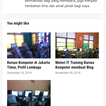
bermanfaat bagi yang membaca, juga menjadi
tambahan ilmu dan amal jariah bagi saya.
You might like
Kursus Komputer di Jakarta
Materi IT Training Kursus
Timur, Profil Lembaga
Komputer membuat Blog
December 25, 2018
November 09, 2018