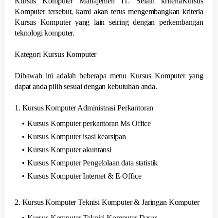
Kursus Komputer Manajemen IT. Selain kriteriaKursus
Komputer tersebut, kami akan terus mengembangkan kriteria
Kursus Komputer yang lain seiring dengan perkembangan
teknologi komputer.
Kategori Kursus Komputer
Dibawah ini adalah beberapa menu Kursus Komputer yang
dapat anda pilih sesuai dengan kebutuhan anda.
1. Kursus Komputer Administrasi Perkantoran
Kursus Komputer perkantoran Ms Office
Kursus Komputer isasi kearsipan
Kursus Komputer akuntansi
Kursus Komputer Pengelolaan data statistik
Kursus Komputer Internet & E-Office
2. Kursus Komputer Teknisi Komputer & Jaringan Komputer
Kursus Komputer Teknisi Komputer Dasar