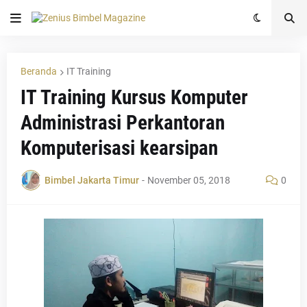
Beranda
IT Training
IT Training Kursus Komputer
Administrasi Perkantoran
Komputerisasi kearsipan
Bimbel Jakarta Timur
-
November 05, 2018
0