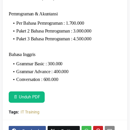
Pemrograman & Akuntansi
Per Bahasa Pemrograman : 1.700.000
Paket 2 Bahasa Pemrograman : 3.000.000
Paket 3 Bahasa Pemrograman : 4.500.000
Bahasa Inggris
Grammar Basic : 300.000
Grammar Advance : 400.000
Conversation : 600.000
📄 Unduh PDF
Tags:
IT Training