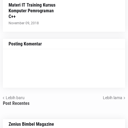
Materi IT Training Kursus
Komputer Pemrograman
C++
November 09, 2018
Posting Komentar
Lebih baru
Lebih lama
Post Recentes
Zenius Bimbel Magazine