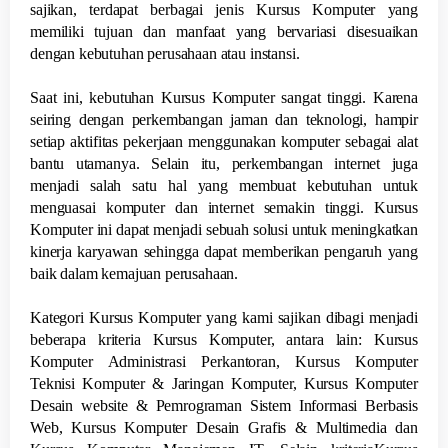
sajikan, terdapat berbagai jenis Kursus Komputer yang
memiliki tujuan dan manfaat yang bervariasi disesuaikan
dengan kebutuhan perusahaan atau instansi.
Saat ini, kebutuhan Kursus Komputer sangat tinggi. Karena
seiring dengan perkembangan jaman dan teknologi, hampir
setiap aktifitas pekerjaan menggunakan komputer sebagai alat
bantu utamanya. Selain itu, perkembangan internet juga
menjadi salah satu hal yang membuat kebutuhan untuk
menguasai komputer dan internet semakin tinggi. Kursus
Komputer ini dapat menjadi sebuah solusi untuk meningkatkan
kinerja karyawan sehingga dapat memberikan pengaruh yang
baik dalam kemajuan perusahaan.
Kategori Kursus Komputer yang kami sajikan dibagi menjadi
beberapa kriteria Kursus Komputer, antara lain: Kursus
Komputer Administrasi Perkantoran, Kursus Komputer
Teknisi Komputer & Jaringan Komputer, Kursus Komputer
Desain website & Pemrograman Sistem Informasi Berbasis
Web, Kursus Komputer Desain Grafis & Multimedia dan