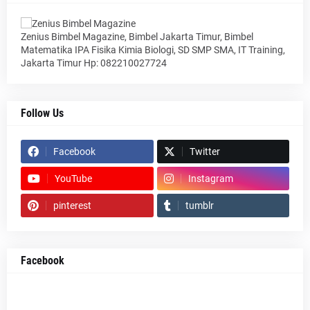
Zenius Bimbel Magazine, Bimbel Jakarta Timur, Bimbel
Matematika IPA Fisika Kimia Biologi, SD SMP SMA, IT Training,
Jakarta Timur Hp: 082210027724
Follow Us
Facebook
Twitter
YouTube
Instagram
pinterest
tumblr
Facebook