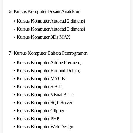
6. Kursus Komputer Desain Arsitektur
Kursus Komputer Autocad 2 dimensi
Kursus Komputer Autocad 3 dimensi
Kursus Komputer 3Ds MAX
7. Kursus Komputer Bahasa Pemrograman
Kursus Komputer Adobe Premiere,
Kursus Komputer Borland Delphi,
Kursus Komputer MYOB
Kursus Komputer S.A.P.
Kursus Komputer Visual Basic
Kursus Komputer SQL Server
Kursus Komputer Clipper
Kursus Komputer PHP
Kursus Komputer Web Design