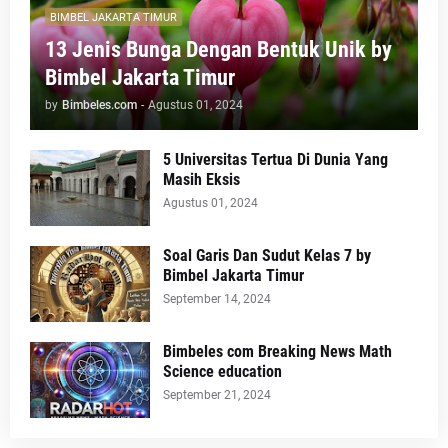
BIMBEL JAKARTA TIMUR
13 Jenis Bunga Dengan Bentuk Unik by
Bimbel Jakarta Timur
by
Bimbeles.com
-
Agustus 01, 2024
5 Universitas Tertua Di Dunia Yang
Masih Eksis
Agustus 01, 2024
Soal Garis Dan Sudut Kelas 7 by
Bimbel Jakarta Timur
September 14, 2024
Bimbeles com Breaking News Math
Science education
September 21, 2024