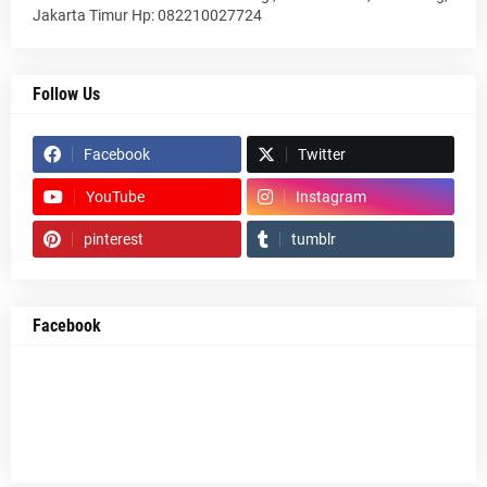
Jakarta Timur Hp: 082210027724
Follow Us
Facebook
Twitter
YouTube
Instagram
pinterest
tumblr
Facebook