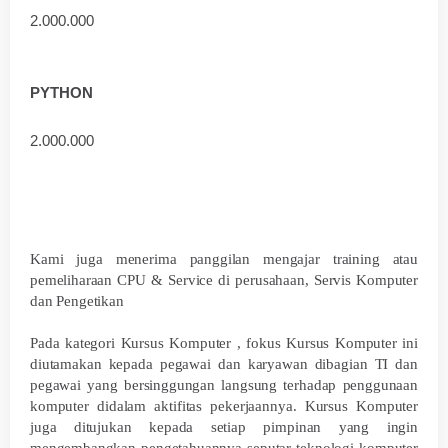
2.000.000
PYTHON
2.000.000
Kami juga menerima panggilan mengajar training atau
pemeliharaan CPU & Service di perusahaan, Servis Komputer
dan Pengetikan
Pada kategori Kursus Komputer , fokus Kursus Komputer ini
diutamakan kepada pegawai dan karyawan dibagian TI dan
pegawai yang bersinggungan langsung terhadap penggunaan
komputer didalam aktifitas pekerjaannya. Kursus Komputer
juga ditujukan kepada setiap pimpinan yang ingin