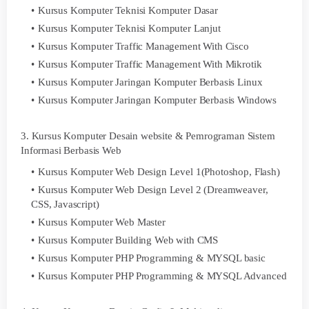
Kursus Komputer Teknisi Komputer Dasar
Kursus Komputer Teknisi Komputer Lanjut
Kursus Komputer Traffic Management With Cisco
Kursus Komputer Traffic Management With Mikrotik
Kursus Komputer Jaringan Komputer Berbasis Linux
Kursus Komputer Jaringan Komputer Berbasis Windows
3. Kursus Komputer Desain website & Pemrograman Sistem
Informasi Berbasis Web
Kursus Komputer Web Design Level 1(Photoshop, Flash)
Kursus Komputer Web Design Level 2 (Dreamweaver,
CSS, Javascript)
Kursus Komputer Web Master
Kursus Komputer Building Web with CMS
Kursus Komputer PHP Programming & MYSQL basic
Kursus Komputer PHP Programming & MYSQL Advanced