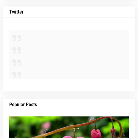
Twitter
Popular Posts