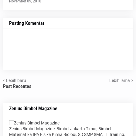
November 09, 2018
Posting Komentar
Lebih baru
Lebih lama
Post Recentes
Zenius Bimbel Magazine
Zenius Bimbel Magazine, Bimbel Jakarta Timur, Bimbel
Matematika IPA Fisika Kimia Biologi, SD SMP SMA, IT Training,