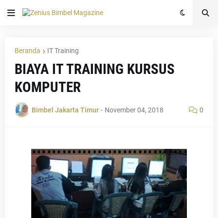
Beranda
IT Training
BIAYA IT TRAINING KURSUS
KOMPUTER
Bimbel Jakarta Timur
-
November 04, 2018
0