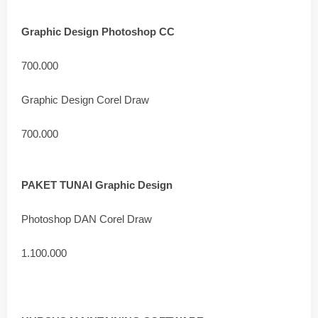
Graphic Design Photoshop CC
700.000
Graphic Design Corel Draw
700.000
PAKET TUNAI Graphic Design
Photoshop DAN Corel Draw
1.100.000