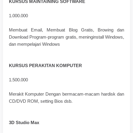
KURSUS MAINTAINING SOFTWARE
1.000.000
Membuat Email, Membuat Blog Gratis, Browing dan
Download Program-program gratis, meninginstall Windows,
dan mempelajari Windows
KURSUS PERAKITAN KOMPUTER
1.500.000
Merakit Komputer Dengan bermacam-macam hardisk dan
CD/DVD ROM, setting Bios dsb.
3D Studio Max