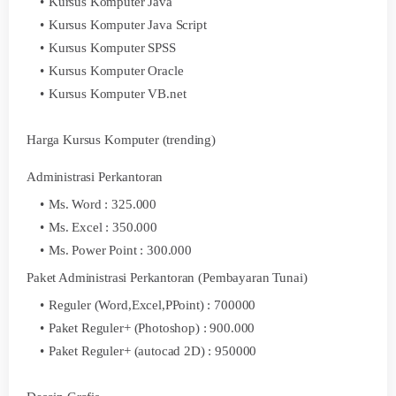
Kursus Komputer Java
Kursus Komputer Java Script
Kursus Komputer SPSS
Kursus Komputer Oracle
Kursus Komputer VB.net
Harga Kursus Komputer (trending)
Administrasi Perkantoran
Ms. Word : 325.000
Ms. Excel : 350.000
Ms. Power Point : 300.000
Paket Administrasi Perkantoran (Pembayaran Tunai)
Reguler (Word,Excel,PPoint) : 700000
Paket Reguler+ (Photoshop) : 900.000
Paket Reguler+ (autocad 2D) : 950000