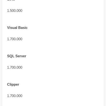
1.500.000
Visual Basic
1.700.000
SQL Server
1.700.000
Clipper
1.700.000