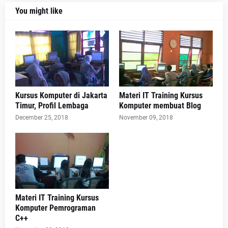
You might like
Kursus Komputer di Jakarta
Materi IT Training Kursus
Timur, Profil Lembaga
Komputer membuat Blog
December 25, 2018
November 09, 2018
Materi IT Training Kursus
Komputer Pemrograman
C++