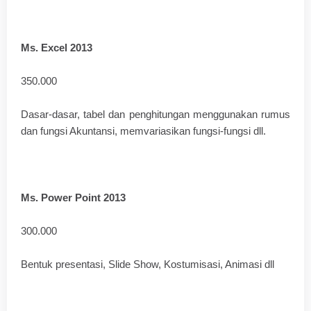
Ms. Excel 2013
350.000
Dasar-dasar, tabel dan penghitungan menggunakan rumus
dan fungsi Akuntansi, memvariasikan fungsi-fungsi dll.
Ms. Power Point 2013
300.000
Bentuk presentasi, Slide Show, Kostumisasi, Animasi dll