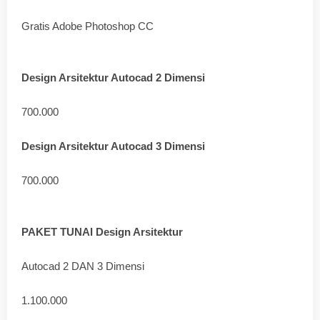
Gratis Adobe Photoshop CC
Design Arsitektur Autocad 2 Dimensi
700.000
Design Arsitektur Autocad 3 Dimensi
700.000
PAKET TUNAI Design Arsitektur
Autocad 2 DAN 3 Dimensi
1.100.000