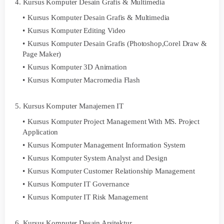
4. Kursus Komputer Desain Grafis & Multimedia
Kursus Komputer Desain Grafis & Multimedia
Kursus Komputer Editing Video
Kursus Komputer Desain Grafis (Photoshop,Corel Draw &
Page Maker)
Kursus Komputer 3D Animation
Kursus Komputer Macromedia Flash
5. Kursus Komputer Manajemen IT
Kursus Komputer Project Management With MS. Project
Application
Kursus Komputer Management Information System
Kursus Komputer System Analyst and Design
Kursus Komputer Customer Relationship Management
Kursus Komputer IT Governance
Kursus Komputer IT Risk Management
6. Kursus Komputer Desain Arsitektur