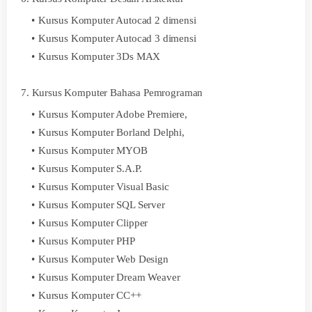
Kursus Komputer Autocad 2 dimensi
Kursus Komputer Autocad 3 dimensi
Kursus Komputer 3Ds MAX
7. Kursus Komputer Bahasa Pemrograman
Kursus Komputer Adobe Premiere,
Kursus Komputer Borland Delphi,
Kursus Komputer MYOB
Kursus Komputer S.A.P.
Kursus Komputer Visual Basic
Kursus Komputer SQL Server
Kursus Komputer Clipper
Kursus Komputer PHP
Kursus Komputer Web Design
Kursus Komputer Dream Weaver
Kursus Komputer CC++