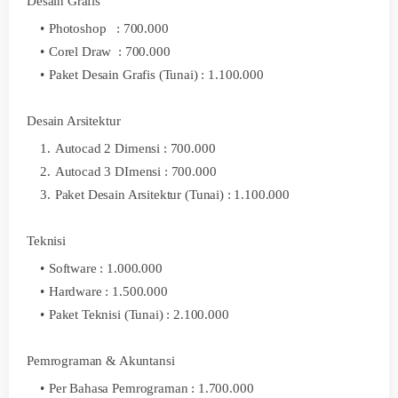
Desain Grafis
Photoshop : 700.000
Corel Draw : 700.000
Paket Desain Grafis (Tunai) : 1.100.000
Desain Arsitektur
Autocad 2 Dimensi : 700.000
Autocad 3 DImensi : 700.000
Paket Desain Arsitektur (Tunai) : 1.100.000
Teknisi
Software : 1.000.000
Hardware : 1.500.000
Paket Teknisi (Tunai) : 2.100.000
Pemrograman & Akuntansi
Per Bahasa Pemrograman : 1.700.000