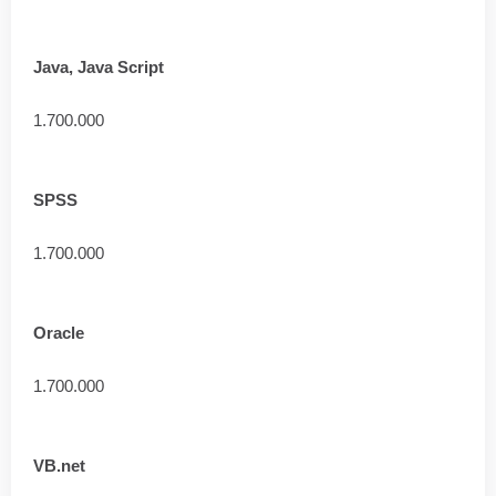
Java, Java Script
1.700.000
SPSS
1.700.000
Oracle
1.700.000
VB.net