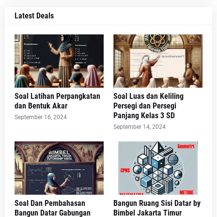
Latest Deals
Soal Latihan Perpangkatan
Soal Luas dan Keliling
dan Bentuk Akar
Persegi dan Persegi
Panjang Kelas 3 SD
September 16, 2024
September 14, 2024
Soal Dan Pembahasan
Bangun Ruang Sisi Datar by
Bangun Datar Gabungan
Bimbel Jakarta Timur