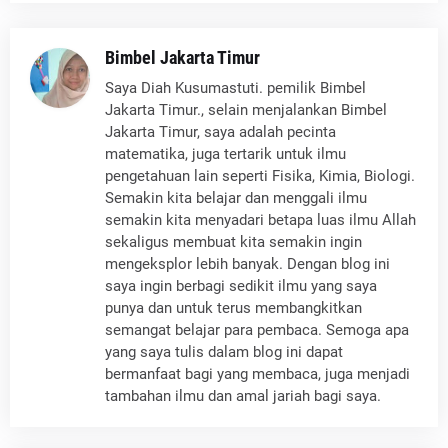
Bimbel Jakarta Timur
Saya Diah Kusumastuti. pemilik Bimbel
Jakarta Timur., selain menjalankan Bimbel
Jakarta Timur, saya adalah pecinta
matematika, juga tertarik untuk ilmu
pengetahuan lain seperti Fisika, Kimia, Biologi.
Semakin kita belajar dan menggali ilmu
semakin kita menyadari betapa luas ilmu Allah
sekaligus membuat kita semakin ingin
mengeksplor lebih banyak. Dengan blog ini
saya ingin berbagi sedikit ilmu yang saya
punya dan untuk terus membangkitkan
semangat belajar para pembaca. Semoga apa
yang saya tulis dalam blog ini dapat
bermanfaat bagi yang membaca, juga menjadi
tambahan ilmu dan amal jariah bagi saya.