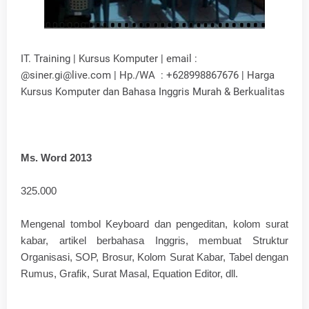
IT. Training | Kursus Komputer | email :
@siner.gi@live.com | Hp./WA : +628998867676 | Harga
Kursus Komputer dan Bahasa Inggris Murah & Berkualitas
Ms. Word 2013
325.000
Mengenal tombol Keyboard dan pengeditan, kolom surat
kabar, artikel berbahasa Inggris, membuat Struktur
Organisasi, SOP, Brosur, Kolom Surat Kabar, Tabel dengan
Rumus, Grafik, Surat Masal, Equation Editor, dll.