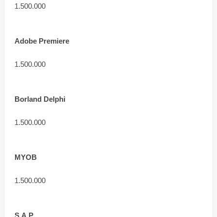
1.500.000
Adobe Premiere
1.500.000
Borland Delphi
1.500.000
MYOB
1.500.000
S.A.P