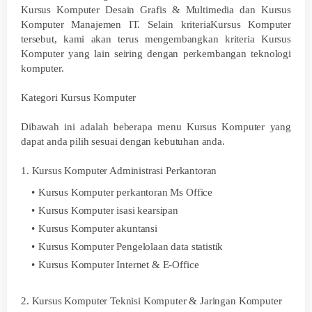
Kursus Komputer Desain Grafis & Multimedia dan Kursus
Komputer Manajemen IT. Selain kriteriaKursus Komputer
tersebut, kami akan terus mengembangkan kriteria Kursus
Komputer yang lain seiring dengan perkembangan teknologi
komputer.
Kategori Kursus Komputer
Dibawah ini adalah beberapa menu Kursus Komputer yang
dapat anda pilih sesuai dengan kebutuhan anda.
1. Kursus Komputer Administrasi Perkantoran
Kursus Komputer perkantoran Ms Office
Kursus Komputer isasi kearsipan
Kursus Komputer akuntansi
Kursus Komputer Pengelolaan data statistik
Kursus Komputer Internet & E-Office
2. Kursus Komputer Teknisi Komputer & Jaringan Komputer