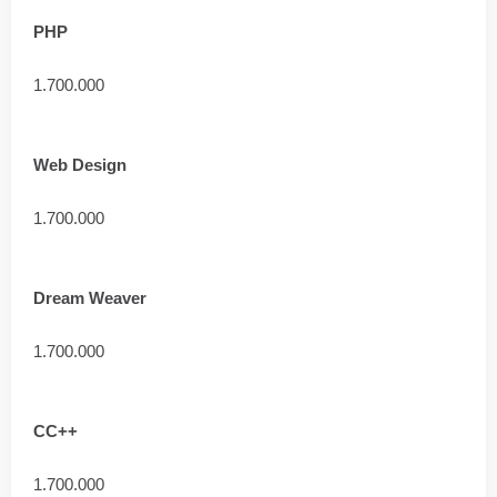
PHP
1.700.000
Web Design
1.700.000
Dream Weaver
1.700.000
CC++
1.700.000