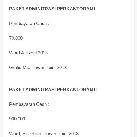
PAKET ADMINITRASI PERKANTORAN I
Pembayaran Cash :
70.000
Word & Excel 2013
Gratis Ms. Power Point 2013
PAKET ADMINITRASI PERKANTORAN II
Pembayaran Cash :
900.000
Word, Excel dan Power Point 2013