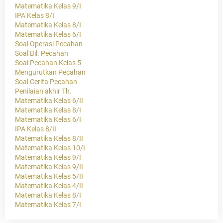
Matematika Kelas 9/I
IPA Kelas 8/I
Matematika Kelas 8/I
Matematika Kelas 6/I
Soal Operasi Pecahan
Soal Bil. Pecahan
Soal Pecahan Kelas 5
Mengurutkan Pecahan
Soal Cerita Pecahan
Penilaian akhir Th.
Matematika Kelas 6/II
Matematika Kelas 8/I
Matematika Kelas 6/I
IPA Kelas 8/II
Matematika Kelas 8/II
Matematika Kelas 10/I
Matematika Kelas 9/I
Matematika Kelas 9/II
Matematika Kelas 5/II
Matematika Kelas 4/II
Matematika Kelas 8/I
Matematika Kelas 7/I