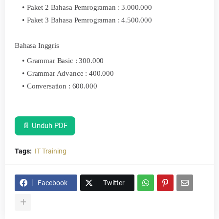
Paket 2 Bahasa Pemrograman : 3.000.000
Paket 3 Bahasa Pemrograman : 4.500.000
Bahasa Inggris
Grammar Basic : 300.000
Grammar Advance : 400.000
Conversation : 600.000
📄 Unduh PDF
Tags:
IT Training
Facebook
Twitter