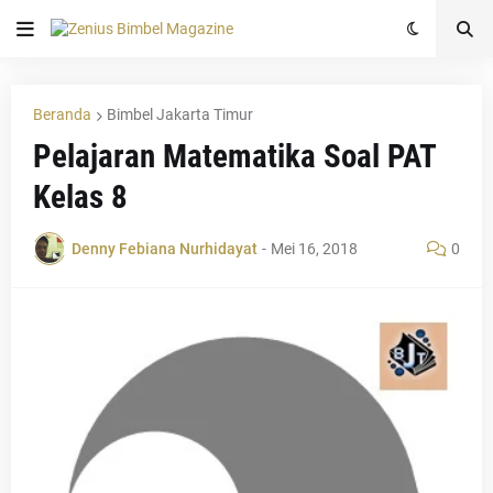
Beranda
Bimbel Jakarta Timur
Pelajaran Matematika Soal PAT
Kelas 8
Denny Febiana Nurhidayat
-
Mei 16, 2018
0