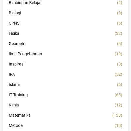
Bimbingan Belajar
(2)
Biologi
(9)
CPNS
(6)
Fisika
(32)
Geometri
(5)
Ilmu Pengetahuan
(19)
Inspirasi
(8)
IPA
(52)
Islami
(6)
IT Training
(65)
Kimia
(12)
Matematika
(133)
Metode
(10)