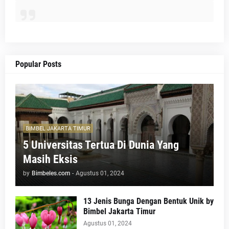
Popular Posts
BIMBEL JAKARTA TIMUR
5 Universitas Tertua Di Dunia Yang
Masih Eksis
by
Bimbeles.com
-
Agustus 01, 2024
13 Jenis Bunga Dengan Bentuk Unik by
Bimbel Jakarta Timur
Agustus 01, 2024