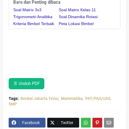
Baru dan Penting dibaca
Soal Matrix 3x3
Soal Matrix Kelas 11
Trigonometri Analitika
Soal Dinamika Rotasi
Kriteria Bimbel Terbaik
Peta Lokasi Bimbel
📄 Unduh PDF
Tags:
Bimbel Jakarta Timur
Matematika
PAT/PAS/UAS
SMP
Facebook
Twitter