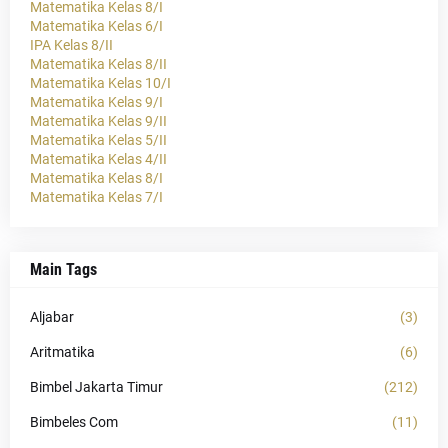
Matematika Kelas 8/I
Matematika Kelas 6/I
IPA Kelas 8/II
Matematika Kelas 8/II
Matematika Kelas 10/I
Matematika Kelas 9/I
Matematika Kelas 9/II
Matematika Kelas 5/II
Matematika Kelas 4/II
Matematika Kelas 8/I
Matematika Kelas 7/I
Main Tags
Aljabar
(3)
Aritmatika
(6)
Bimbel Jakarta Timur
(212)
Bimbeles Com
(11)