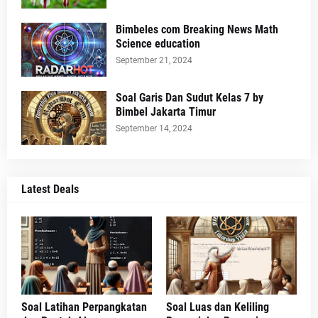
Bimbeles com Breaking News Math
Science education
September 21, 2024
Soal Garis Dan Sudut Kelas 7 by
Bimbel Jakarta Timur
September 14, 2024
Latest Deals
Soal Latihan Perpangkatan
Soal Luas dan Keliling