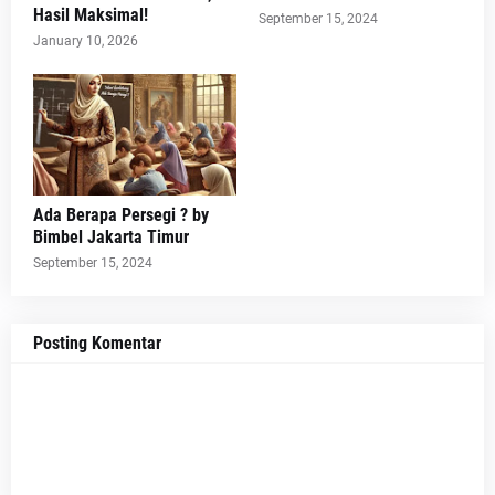
Hasil Maksimal!
September 15, 2024
January 10, 2026
Ada Berapa Persegi ? by
Bimbel Jakarta Timur
September 15, 2024
Posting Komentar