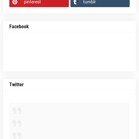
pinterest
tumblr
Facebook
Twitter