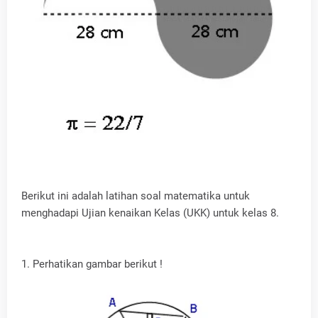
Berikut ini adalah latihan soal matematika untuk
menghadapi Ujian kenaikan Kelas (UKK) untuk kelas 8.
1. Perhatikan gambar berikut !