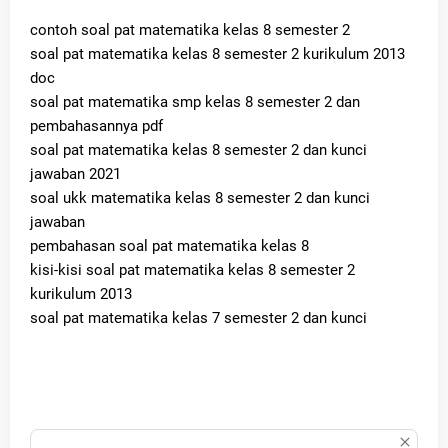
contoh soal pat matematika kelas 8 semester 2
soal pat matematika kelas 8 semester 2 kurikulum 2013
doc
soal pat matematika smp kelas 8 semester 2 dan
pembahasannya pdf
soal pat matematika kelas 8 semester 2 dan kunci
jawaban 2021
soal ukk matematika kelas 8 semester 2 dan kunci
jawaban
pembahasan soal pat matematika kelas 8
kisi-kisi soal pat matematika kelas 8 semester 2
kurikulum 2013
soal pat matematika kelas 7 semester 2 dan kunci