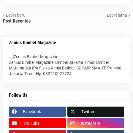
Lebih baru
Lebih lama
Post Recentes
Zenius Bimbel Magazine
Zenius Bimbel Magazine, Bimbel Jakarta Timur, Bimbel
Matematika IPA Fisika Kimia Biologi, SD SMP SMA, IT Training,
Jakarta Timur Hp: 082210027724
Follow Us
Facebook
Twitter
YouTube
Instagram