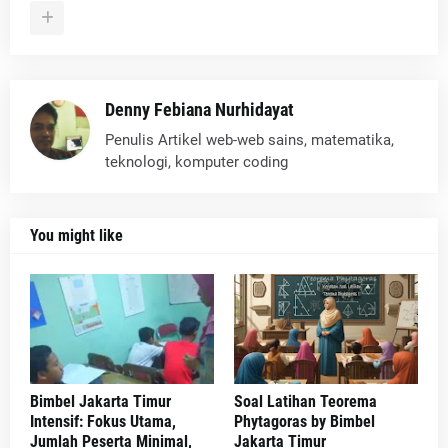
Denny Febiana Nurhidayat
Penulis Artikel web-web sains, matematika,
teknologi, komputer coding
You might like
Bimbel Jakarta Timur
Soal Latihan Teorema
Intensif: Fokus Utama,
Phytagoras by Bimbel
Jumlah Peserta Minimal,
Jakarta Timur